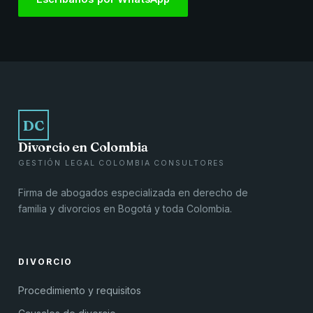
DC
Divorcio en Colombia
GESTIÓN LEGAL COLOMBIA CONSULTORES
Firma de abogados especializada en derecho de
familia y divorcios en Bogotá y toda Colombia.
DIVORCIO
Procedimiento y requisitos