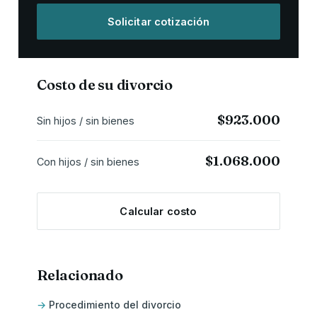
Solicitar cotización
Costo de su divorcio
$923.000
Sin hijos / sin bienes
$1.068.000
Con hijos / sin bienes
Calcular costo
Relacionado
Procedimiento del divorcio