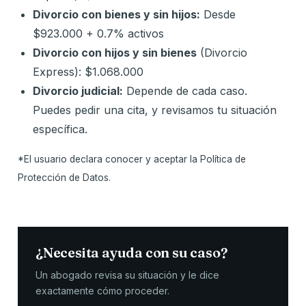
Divorcio con bienes y sin hijos:
Desde
$923.000 + 0.7% activos
Divorcio con hijos y sin bienes
(Divorcio
Express): $1.068.000
Divorcio judicial:
Depende de cada caso.
Puedes pedir una cita, y revisamos tu situación
específica.
*El usuario declara conocer y aceptar la Política de
Protección de Datos.
¿Necesita ayuda con su caso?
Un abogado revisa su situación y le dice
exactamente cómo proceder.