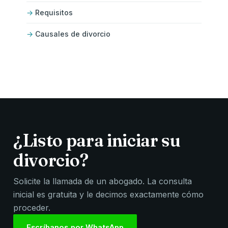
Requisitos
Causales de divorcio
¿Listo para iniciar su
divorcio?
Solicite la llamada de un abogado. La consulta
inicial es gratuita y le decimos exactamente cómo
proceder.
Escríbanos por WhatsApp