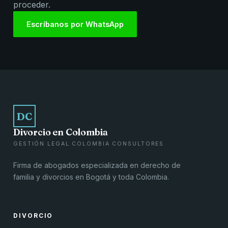
proceder.
Escríbanos por WhatsApp
DC
Divorcio en Colombia
GESTIÓN LEGAL COLOMBIA CONSULTORES
Firma de abogados especializada en derecho de
familia y divorcios en Bogotá y toda Colombia.
DIVORCIO