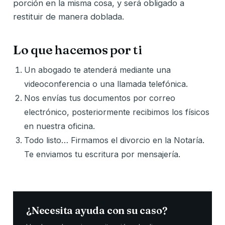
porción en la misma cosa, y será obligado a
restituir de manera doblada.
Lo que hacemos por ti
Un abogado te atenderá mediante una
videoconferencia o una llamada telefónica.
Nos envías tus documentos por correo
electrónico, posteriormente recibimos los físicos
en nuestra oficina.
Todo listo… Firmamos el divorcio en la Notaría.
Te enviamos tu escritura por mensajería.
¿Necesita ayuda con su caso?