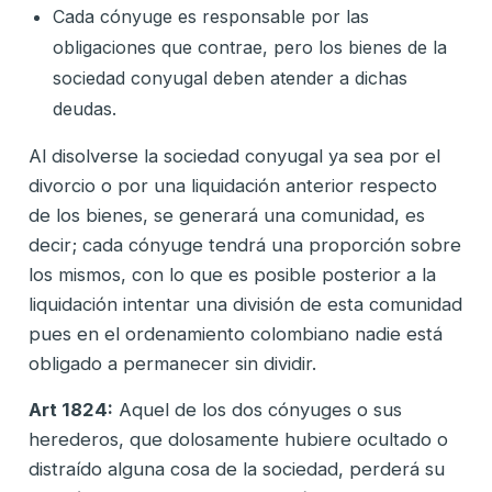
Cada cónyuge es responsable por las
obligaciones que contrae, pero los bienes de la
sociedad conyugal deben atender a dichas
deudas.
Al disolverse la sociedad conyugal ya sea por el
divorcio o por una liquidación anterior respecto
de los bienes, se generará una comunidad, es
decir; cada cónyuge tendrá una proporción sobre
los mismos, con lo que es posible posterior a la
liquidación intentar una división de esta comunidad
pues en el ordenamiento colombiano nadie está
obligado a permanecer sin dividir.
Art 1824:
Aquel de los dos cónyuges o sus
herederos, que dolosamente hubiere ocultado o
distraído alguna cosa de la sociedad, perderá su