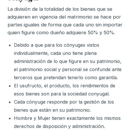
La división de la totalidad de los bienes que se
adquieren en vigencia del matrimonio se hace por
partes iguales de forma que cada uno sin importar
quien figure como dueño adquiere 50% y 50%.
Debido a que para los cónyuges vistos
individualmente, cada uno tiene plena
administración de lo que figure en su patrimonio,
el patrimonio social y personal se confunde ante
terceros que pretendan tenerlo como garantía.
El usufructo, el producto, los rendimientos de
esos bienes son para la sociedad conyugal.
Cada cónyuge responde por la gestión de los
bienes que están en su patrimonio.
Hombre y Mujer tienen exactamente los mismos
derechos de disposición y administración.