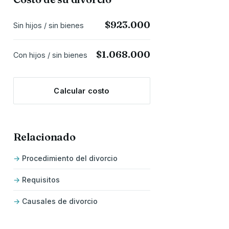
$923.000
Sin hijos / sin bienes
$1.068.000
Con hijos / sin bienes
Calcular costo
Relacionado
Procedimiento del divorcio
Requisitos
Causales de divorcio