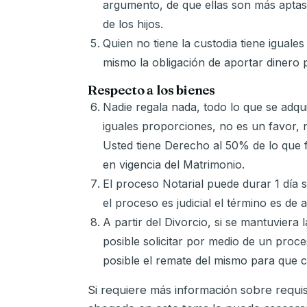
argumento, de que ellas son más aptas
de los hijos.
Quien no tiene la custodia tiene iguales
mismo la obligación de aportar dinero 
Respecto a los bienes
Nadie regala nada, todo lo que se adqu
iguales proporciones, no es un favor, 
Usted tiene Derecho al 50% de lo que 
en vigencia del Matrimonio.
El proceso Notarial puede durar 1 día s
el proceso es judicial el término es d
A partir del Divorcio, si se mantuviera
posible solicitar por medio de un proces
posible el remate del mismo para que c
Si requiere más información sobre requis