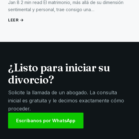
Jan 8 2 min read El matrimonio, más allá de su dimensión
sentimental y personal, trae consigo una…
LEER →
¿Listo para iniciar su
divorcio?
Solicite la llamada de un abogado. La consulta
inicial es gratuita y le decimos exactamente cómo
proceder.
Escríbanos por WhatsApp