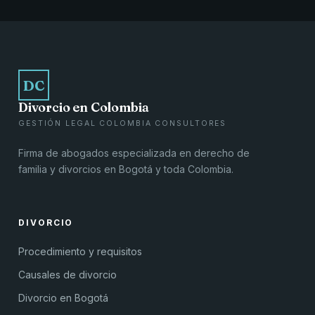
DC
Divorcio en Colombia
GESTIÓN LEGAL COLOMBIA CONSULTORES
Firma de abogados especializada en derecho de
familia y divorcios en Bogotá y toda Colombia.
DIVORCIO
Procedimiento y requisitos
Causales de divorcio
Divorcio en Bogotá