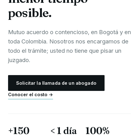
posible.
Mutuo acuerdo o contencioso, en Bogotá y en
toda Colombia. Nosotros nos encargamos de
todo el trámite; usted no tiene que pisar un
juzgado.
Solicitar la llamada de un abogado
Conocer el costo →
+150
< 1 día
100%