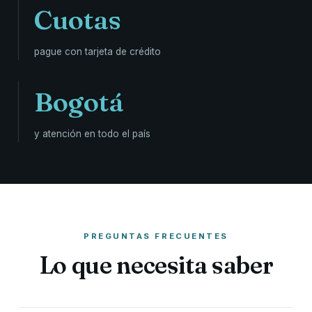
Cuotas
pague con tarjeta de crédito
Bogotá
y atención en todo el país
PREGUNTAS FRECUENTES
Lo que necesita saber