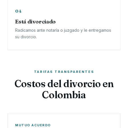
04
Está divorciado
Radicamos ante notaría o juzgado y le entregamos
su divorcio.
TARIFAS TRANSPARENTES
Costos del divorcio en
Colombia
MUTUO ACUERDO