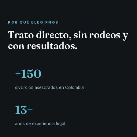
POR QUÉ ELEGIRNOS
Trato directo, sin rodeos y
con resultados.
+150
divorcios asesorados en Colombia
13+
años de experiencia legal