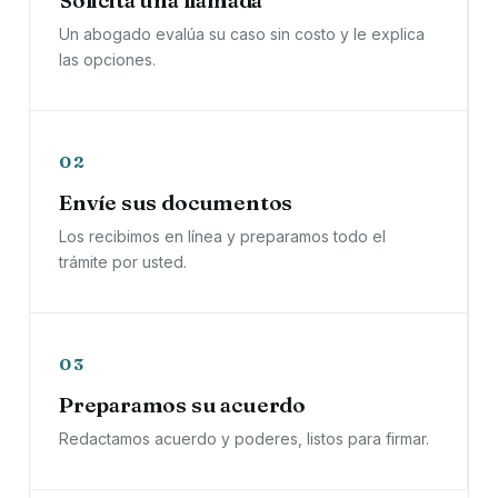
Solicita una llamada
Un abogado evalúa su caso sin costo y le explica
las opciones.
02
Envíe sus documentos
Los recibimos en línea y preparamos todo el
trámite por usted.
03
Preparamos su acuerdo
Redactamos acuerdo y poderes, listos para firmar.