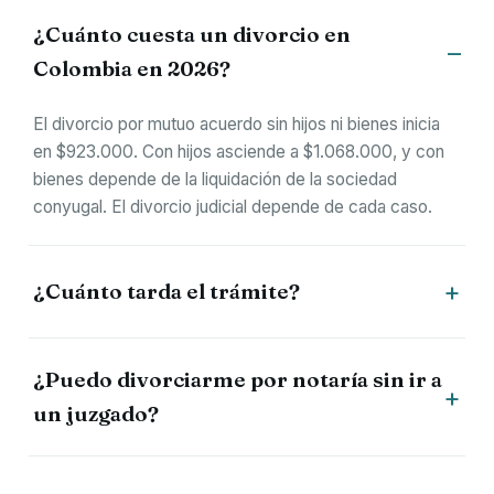
¿Cuánto cuesta un divorcio en
Colombia en 2026?
El divorcio por mutuo acuerdo sin hijos ni bienes inicia
en $923.000. Con hijos asciende a $1.068.000, y con
bienes depende de la liquidación de la sociedad
conyugal. El divorcio judicial depende de cada caso.
¿Cuánto tarda el trámite?
¿Puedo divorciarme por notaría sin ir a
un juzgado?