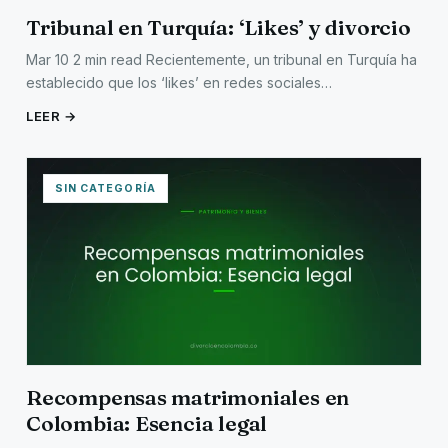
Tribunal en Turquía: ‘Likes’ y divorcio
Mar 10 2 min read Recientemente, un tribunal en Turquía ha
establecido que los ‘likes’ en redes sociales…
LEER →
SIN CATEGORÍA
Recompensas matrimoniales en
Colombia: Esencia legal