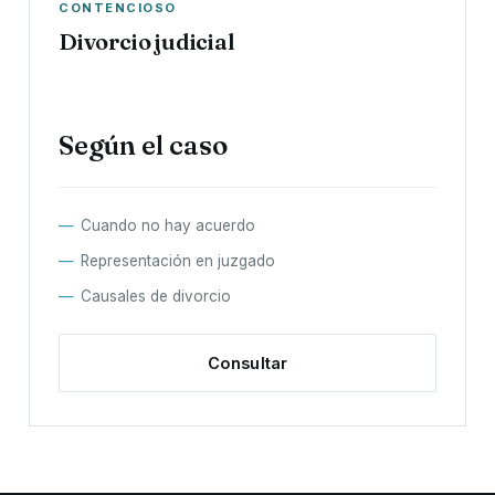
CONTENCIOSO
Divorcio judicial
Según el caso
Cuando no hay acuerdo
Representación en juzgado
Causales de divorcio
Consultar