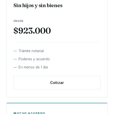
Sin hijos y sin bienes
desde
$923.000
Trámite notarial
Poderes y acuerdo
En menos de 1 día
Cotizar
MUTUO ACUERDO