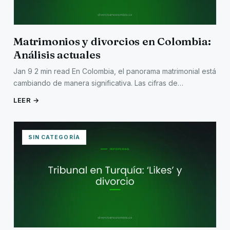
Matrimonios y divorcios en Colombia:
Análisis actuales
Jan 9 2 min read En Colombia, el panorama matrimonial está
cambiando de manera significativa. Las cifras de…
LEER →
SIN CATEGORÍA