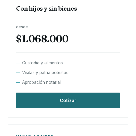
Con hijos y sin bienes
desde
$1.068.000
Custodia y alimentos
Visitas y patria potestad
Aprobación notarial
Cotizar