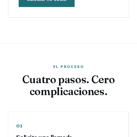
EL PROCESO
Cuatro pasos. Cero
complicaciones.
01