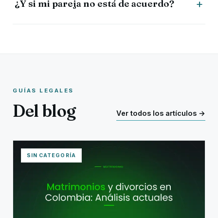
¿Y si mi pareja no está de acuerdo?
GUÍAS LEGALES
Del blog
Ver todos los artículos →
SIN CATEGORÍA