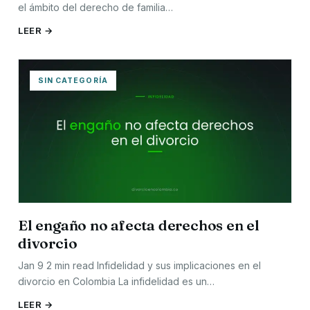
el ámbito del derecho de familia…
LEER →
SIN CATEGORÍA
El engaño no afecta derechos en el
divorcio
Jan 9 2 min read Infidelidad y sus implicaciones en el
divorcio en Colombia La infidelidad es un…
LEER →