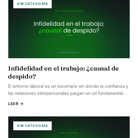
SIN CATEGORÍA
Infidelidad en el trabajo: ¿causal de
despido?
El entorno laboral es un escenario en donde la confianza y
las relaciones interpersonales juegan un rol fundamental.…
LEER →
SIN CATEGORÍA