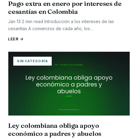
Pago extra en enero por intereses de
cesantías en Colombia
Jan 13 2 min read Introducción a los intereses de las
cesantías A comienzos de cada año, los…
LEER →
SIN CATEGORÍA
Ley colombiana obliga apoyo
económico a padres y abuelos