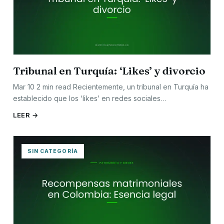
Tribunal en Turquía: ‘Likes’ y divorcio
Mar 10 2 min read Recientemente, un tribunal en Turquía ha
establecido que los ‘likes’ en redes sociales…
LEER →
SIN CATEGORÍA