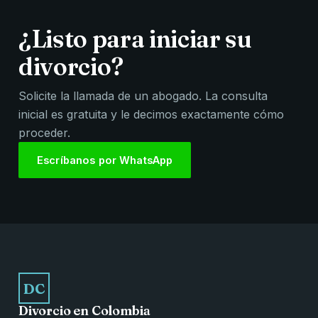
¿Listo para iniciar su
divorcio?
Solicite la llamada de un abogado. La consulta
inicial es gratuita y le decimos exactamente cómo
proceder.
Escríbanos por WhatsApp
DC
Divorcio en Colombia