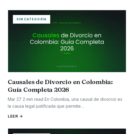
SIN CATEGORÍA
Causales de Divorcio en Colombia:
Guía Completa 2026
Mar 27 2 min read En Colombia, una causal de divorcio es
la causa legal justificada que permite…
LEER →