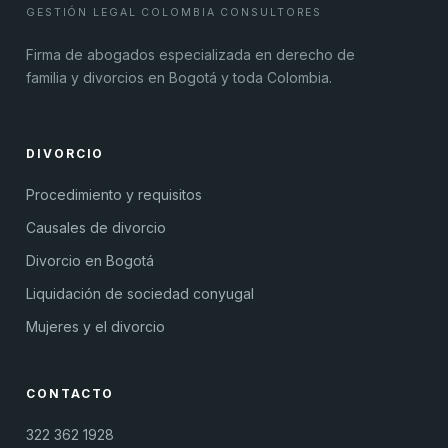
GESTIÓN LEGAL COLOMBIA CONSULTORES
Firma de abogados especializada en derecho de
familia y divorcios en Bogotá y toda Colombia.
DIVORCIO
Procedimiento y requisitos
Causales de divorcio
Divorcio en Bogotá
Liquidación de sociedad conyugal
Mujeres y el divorcio
CONTACTO
322 362 1928