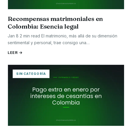
Recompensas matrimoniales en
Colombia: Esencia legal
Jan 8 2 min read El matrimonio, más allá de su dimensión
sentimental y personal, trae consigo una…
LEER →
SIN CATEGORÍA