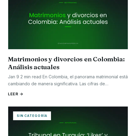
Matrimonios y divorcios en Colombia:
Análisis actuales
Jan 9 2 min read En Colombia, el panorama matrimonial está
cambiando de manera significativa. Las cifras de…
LEER →
SIN CATEGORÍA