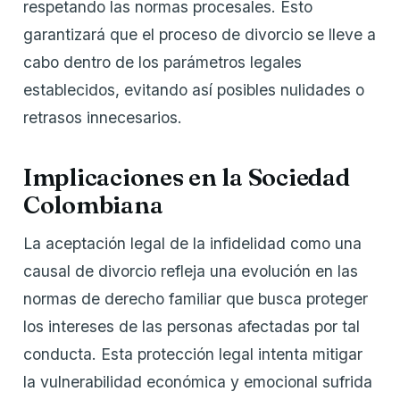
respetando las normas procesales. Esto
garantizará que el proceso de divorcio se lleve a
cabo dentro de los parámetros legales
establecidos, evitando así posibles nulidades o
retrasos innecesarios.
Implicaciones en la Sociedad
Colombiana
La aceptación legal de la infidelidad como una
causal de divorcio refleja una evolución en las
normas de derecho familiar que busca proteger
los intereses de las personas afectadas por tal
conducta. Esta protección legal intenta mitigar
la vulnerabilidad económica y emocional sufrida