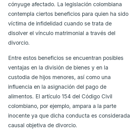
cónyuge afectado. La legislación colombiana
contempla ciertos beneficios para quien ha sido
víctima de infidelidad cuando se trata de
disolver el vínculo matrimonial a través del
divorcio.
Entre estos beneficios se encuentran posibles
ventajas en la división de bienes y en la
custodia de hijos menores, así como una
influencia en la asignación del pago de
alimentos. El artículo 154 del Código Civil
colombiano, por ejemplo, ampara a la parte
inocente ya que dicha conducta es considerada
causal objetiva de divorcio.