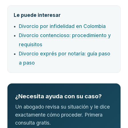
Le puede interesar
Divorcio por infidelidad en Colombia
Divorcio contencioso: procedimiento y
requisitos
Divorcio exprés por notaría: guía paso
a paso
¿Necesita ayuda con su caso?
Un abogado revisa su situación y le dice
exactamente cómo proceder. Primera
consulta gratis.