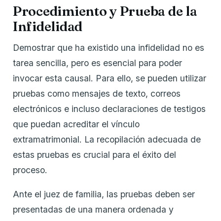
Procedimiento y Prueba de la
Infidelidad
Demostrar que ha existido una infidelidad no es
tarea sencilla, pero es esencial para poder
invocar esta causal. Para ello, se pueden utilizar
pruebas como mensajes de texto, correos
electrónicos e incluso declaraciones de testigos
que puedan acreditar el vínculo
extramatrimonial. La recopilación adecuada de
estas pruebas es crucial para el éxito del
proceso.
Ante el juez de familia, las pruebas deben ser
presentadas de una manera ordenada y