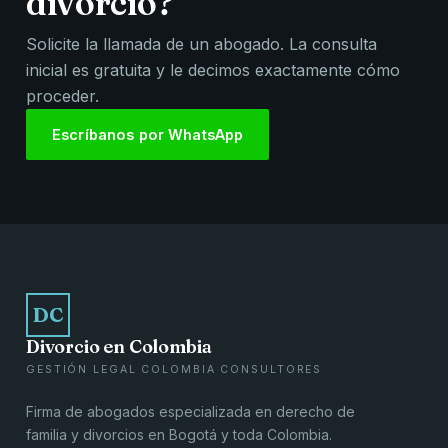
divorcio?
Solicite la llamada de un abogado. La consulta
inicial es gratuita y le decimos exactamente cómo
proceder.
Escríbanos por WhatsApp
DC
Divorcio en Colombia
GESTIÓN LEGAL COLOMBIA CONSULTORES
Firma de abogados especializada en derecho de
familia y divorcios en Bogotá y toda Colombia.