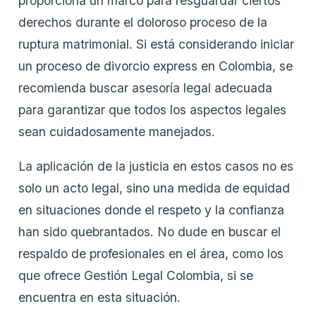
proporciona un marco para resguardar ciertos
derechos durante el doloroso proceso de la
ruptura matrimonial. Si está considerando iniciar
un proceso de divorcio express en Colombia, se
recomienda buscar asesoría legal adecuada
para garantizar que todos los aspectos legales
sean cuidadosamente manejados.
La aplicación de la justicia en estos casos no es
solo un acto legal, sino una medida de equidad
en situaciones donde el respeto y la confianza
han sido quebrantados. No dude en buscar el
respaldo de profesionales en el área, como los
que ofrece Gestión Legal Colombia, si se
encuentra en esta situación.