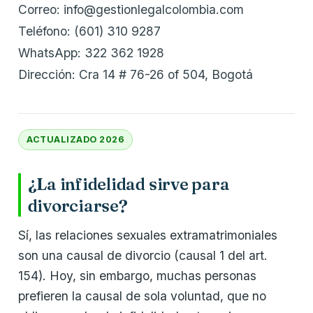
Correo: info@gestionlegalcolombia.com
Teléfono: (601) 310 9287
WhatsApp: 322 362 1928
Dirección: Cra 14 # 76-26 of 504, Bogotá
ACTUALIZADO 2026
¿La infidelidad sirve para
divorciarse?
Sí, las relaciones sexuales extramatrimoniales
son una causal de divorcio (causal 1 del art.
154). Hoy, sin embargo, muchas personas
prefieren la causal de sola voluntad, que no