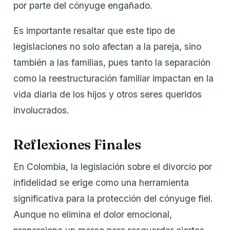
por parte del cónyuge engañado.
Es importante resaltar que este tipo de
legislaciones no solo afectan a la pareja, sino
también a las familias, pues tanto la separación
como la reestructuración familiar impactan en la
vida diaria de los hijos y otros seres queridos
involucrados.
Reflexiones Finales
En Colombia, la legislación sobre el divorcio por
infidelidad se erige como una herramienta
significativa para la protección del cónyuge fiel.
Aunque no elimina el dolor emocional,