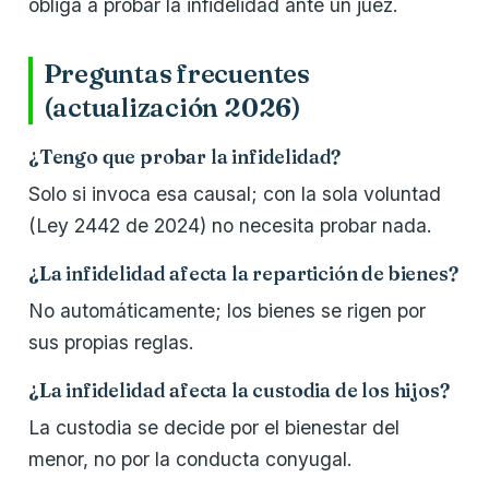
obliga a probar la infidelidad ante un juez.
Preguntas frecuentes
(actualización 2026)
¿Tengo que probar la infidelidad?
Solo si invoca esa causal; con la sola voluntad
(Ley 2442 de 2024) no necesita probar nada.
¿La infidelidad afecta la repartición de bienes?
No automáticamente; los bienes se rigen por
sus propias reglas.
¿La infidelidad afecta la custodia de los hijos?
La custodia se decide por el bienestar del
menor, no por la conducta conyugal.