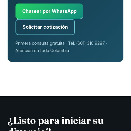
Chatear por WhatsApp
Solicitar cotización
Primera consulta gratuita · Tel. (601) 310 9287 ·
Atención en toda Colombia
¿Listo para iniciar su