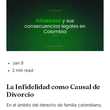
Jan 8
2 min read
La Infidelidad como Causal de
Divorcio
En el ámbito del derecho de familia colombiano,