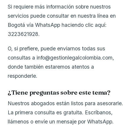
Si requiere más información sobre nuestros
servicios puede consultar en nuestra línea en
Bogotá vía WhatsApp haciendo clic aquí:
3223621928.
O, si prefiere, puede enviarnos todas sus
consultas a info@gestionlegalcolombia.com,
donde también estaremos atentos a
responderle.
¿Tiene preguntas sobre este tema?
Nuestros abogados están listos para asesorarle.
La primera consulta es gratuita. Escríbanos,
llámenos o envíe un mensaje por WhatsApp.