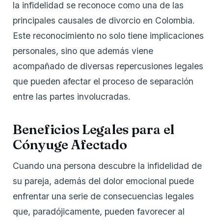
la infidelidad se reconoce como una de las
principales causales de divorcio en Colombia.
Este reconocimiento no solo tiene implicaciones
personales, sino que además viene
acompañado de diversas repercusiones legales
que pueden afectar el proceso de separación
entre las partes involucradas.
Beneficios Legales para el
Cónyuge Afectado
Cuando una persona descubre la infidelidad de
su pareja, además del dolor emocional puede
enfrentar una serie de consecuencias legales
que, paradójicamente, pueden favorecer al