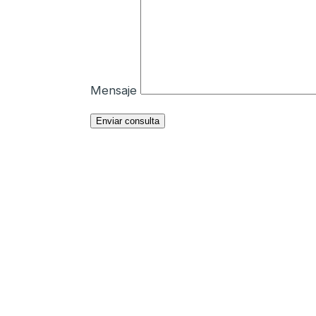
Mensaje