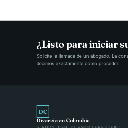
¿Listo para iniciar s
Solicite la llamada de un abogado. La consul
decimos exactamente cómo proceder.
DC
Divorcio en Colombia
GESTIÓN LEGAL COLOMBIA CONSULTORES