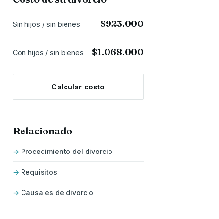
$923.000
Sin hijos / sin bienes
$1.068.000
Con hijos / sin bienes
Calcular costo
Relacionado
Procedimiento del divorcio
Requisitos
Causales de divorcio