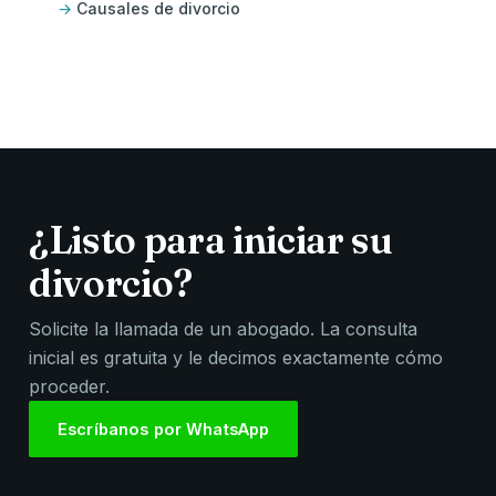
Causales de divorcio
¿Listo para iniciar su
divorcio?
Solicite la llamada de un abogado. La consulta
inicial es gratuita y le decimos exactamente cómo
proceder.
Escríbanos por WhatsApp