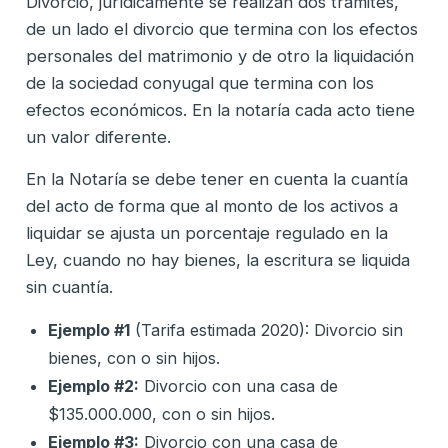
Divorcio, jurídicamente se realizan dos trámites,
de un lado el divorcio que termina con los efectos
personales del matrimonio y de otro la liquidación
de la sociedad conyugal que termina con los
efectos económicos. En la notaría cada acto tiene
un valor diferente.
En la Notaría se debe tener en cuenta la cuantía
del acto de forma que al monto de los activos a
liquidar se ajusta un porcentaje regulado en la
Ley, cuando no hay bienes, la escritura se liquida
sin cuantía.
Ejemplo #1
(Tarifa estimada 2020): Divorcio sin
bienes, con o sin hijos.
Ejemplo #2:
Divorcio con una casa de
$135.000.000, con o sin hijos.
Ejemplo #3:
Divorcio con una casa de