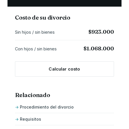
Costo de su divorcio
$923.000
Sin hijos / sin bienes
$1.068.000
Con hijos / sin bienes
Calcular costo
Relacionado
Procedimiento del divorcio
Requisitos