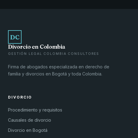
DC
Divorcio en Colombia
GESTIÓN LEGAL COLOMBIA CONSULTORES
Firma de abogados especializada en derecho de
familia y divorcios en Bogotá y toda Colombia.
DIVORCIO
Procedimiento y requisitos
Causales de divorcio
Divorcio en Bogotá