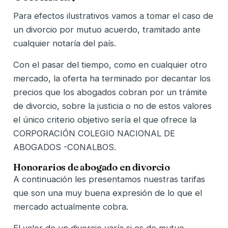
Para efectos ilustrativos vamos a tomar el caso de
un divorcio por mutuo acuerdo, tramitado ante
cualquier notaría del país.
Con el pasar del tiempo, como en cualquier otro
mercado, la oferta ha terminado por decantar los
precios que los abogados cobran por un trámite
de divorcio, sobre la justicia o no de estos valores
el único criterio objetivo sería el que ofrece la
CORPORACIÓN COLEGIO NACIONAL DE
ABOGADOS -CONALBOS.
Honorarios de abogado en divorcio
A continuación les presentamos nuestras tarifas
que son una muy buena expresión de lo que el
mercado actualmente cobra.