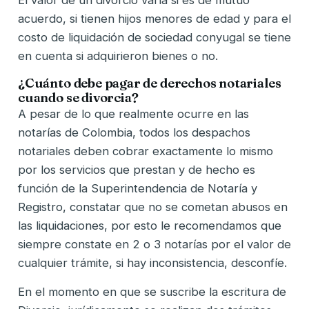
El valor de un divorcio varía si es de mutuo
acuerdo, si tienen hijos menores de edad y para el
costo de liquidación de sociedad conyugal se tiene
en cuenta si adquirieron bienes o no.
¿Cuánto debe pagar de derechos notariales
cuando se divorcia?
A pesar de lo que realmente ocurre en las
notarías de Colombia, todos los despachos
notariales deben cobrar exactamente lo mismo
por los servicios que prestan y de hecho es
función de la Superintendencia de Notaría y
Registro, constatar que no se cometan abusos en
las liquidaciones, por esto le recomendamos que
siempre constate en 2 o 3 notarías por el valor de
cualquier trámite, si hay inconsistencia, desconfíe.
En el momento en que se suscribe la escritura de