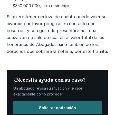
$350.000.000, con o sin hijos.
Si quiere tener certeza de cuánto puede valer su
divorcio por favor póngase en contacto con
nosotros, y con gusto le presentaremos una
cotización no solo de cuál es el valor total de los
honorarios de Abogados, sino también de los
derechos que cobrará la notaría, por este trámite.
¿Necesita ayuda con su caso?
Un abogado revisa su situación y le dice
exactamente cómo proceder.
Solicitar cotización