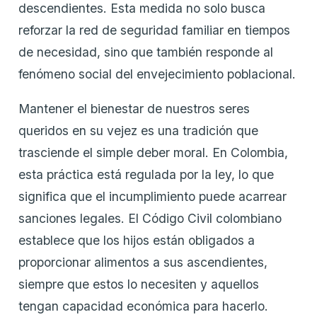
descendientes. Esta medida no solo busca
reforzar la red de seguridad familiar en tiempos
de necesidad, sino que también responde al
fenómeno social del envejecimiento poblacional.
Mantener el bienestar de nuestros seres
queridos en su vejez es una tradición que
trasciende el simple deber moral. En Colombia,
esta práctica está regulada por la ley, lo que
significa que el incumplimiento puede acarrear
sanciones legales. El Código Civil colombiano
establece que los hijos están obligados a
proporcionar alimentos a sus ascendientes,
siempre que estos lo necesiten y aquellos
tengan capacidad económica para hacerlo.