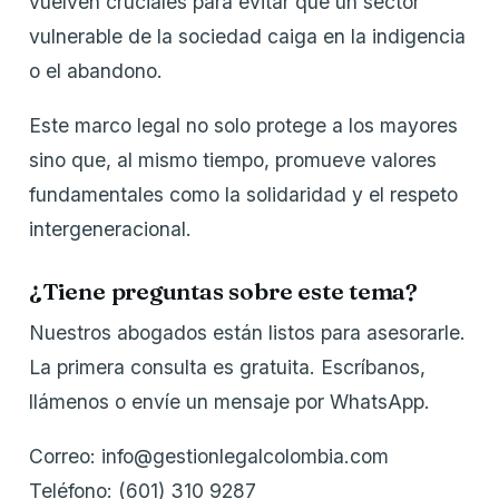
vuelven cruciales para evitar que un sector
vulnerable de la sociedad caiga en la indigencia
o el abandono.
Este marco legal no solo protege a los mayores
sino que, al mismo tiempo, promueve valores
fundamentales como la solidaridad y el respeto
intergeneracional.
¿Tiene preguntas sobre este tema?
Nuestros abogados están listos para asesorarle.
La primera consulta es gratuita. Escríbanos,
llámenos o envíe un mensaje por WhatsApp.
Correo: info@gestionlegalcolombia.com
Teléfono: (601) 310 9287