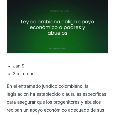
Jan 9
2 min read
En el entramado jurídico colombiano, la
legislación ha establecido cláusulas específicas
para asegurar que los progenitores y abuelos
reciban un apoyo económico adecuado de sus