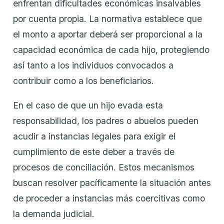
enfrentan dificultades económicas insalvables
por cuenta propia. La normativa establece que
el monto a aportar deberá ser proporcional a la
capacidad económica de cada hijo, protegiendo
así tanto a los individuos convocados a
contribuir como a los beneficiarios.
En el caso de que un hijo evada esta
responsabilidad, los padres o abuelos pueden
acudir a instancias legales para exigir el
cumplimiento de este deber a través de
procesos de conciliación. Estos mecanismos
buscan resolver pacíficamente la situación antes
de proceder a instancias más coercitivas como
la demanda judicial.