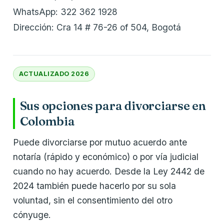
WhatsApp: 322 362 1928
Dirección: Cra 14 # 76-26 of 504, Bogotá
ACTUALIZADO 2026
Sus opciones para divorciarse en
Colombia
Puede divorciarse por mutuo acuerdo ante
notaría (rápido y económico) o por vía judicial
cuando no hay acuerdo. Desde la Ley 2442 de
2024 también puede hacerlo por su sola
voluntad, sin el consentimiento del otro
cónyuge.