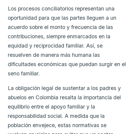
Los procesos conciliatorios representan una
oportunidad para que las partes lleguen a un
acuerdo sobre el monto y frecuencia de las
contribuciones, siempre enmarcados en la
equidad y reciprocidad familiar. Así, se
resuelven de manera más humana las
dificultades económicas que puedan surgir en el
seno familiar.
La obligación legal de sustentar a los padres y
abuelos en Colombia resalta la importancia del
equilibrio entre el apoyo familiar y la
responsabilidad social. A medida que la
población envejece, estas normativas se