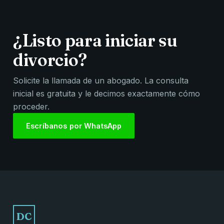
¿Listo para iniciar su
divorcio?
Solicite la llamada de un abogado. La consulta
inicial es gratuita y le decimos exactamente cómo
proceder.
Escríbanos por WhatsApp
DC