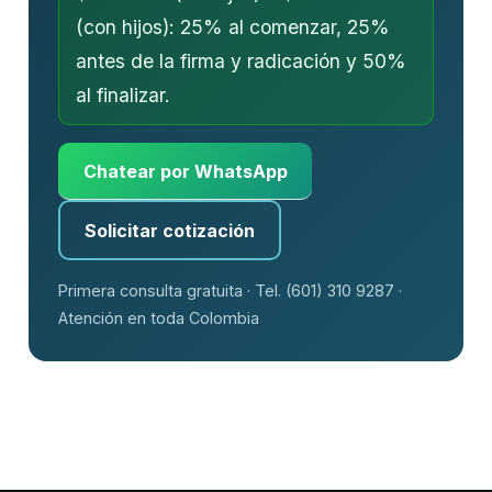
(con hijos): 25% al comenzar, 25%
antes de la firma y radicación y 50%
al finalizar.
Chatear por WhatsApp
Solicitar cotización
Primera consulta gratuita · Tel. (601) 310 9287 ·
Atención en toda Colombia