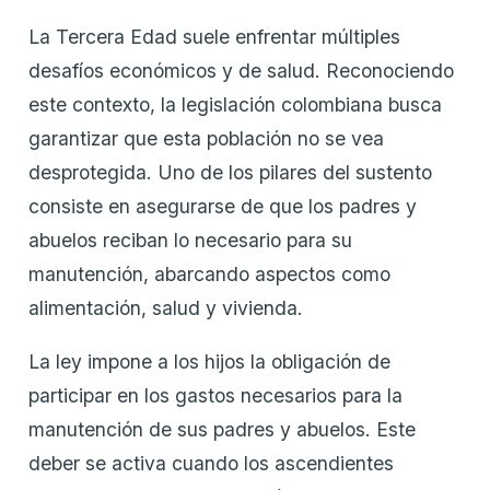
La Tercera Edad suele enfrentar múltiples
desafíos económicos y de salud. Reconociendo
este contexto, la legislación colombiana busca
garantizar que esta población no se vea
desprotegida. Uno de los pilares del sustento
consiste en asegurarse de que los padres y
abuelos reciban lo necesario para su
manutención, abarcando aspectos como
alimentación, salud y vivienda.
La ley impone a los hijos la obligación de
participar en los gastos necesarios para la
manutención de sus padres y abuelos. Este
deber se activa cuando los ascendientes