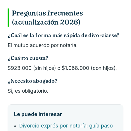
Preguntas frecuentes
(actualización 2026)
¿Cuál es la forma más rápida de divorciarse?
El mutuo acuerdo por notaría.
¿Cuánto cuesta?
$923.000 (sin hijos) o $1.068.000 (con hijos).
¿Necesito abogado?
Sí, es obligatorio.
Le puede interesar
Divorcio exprés por notaría: guía paso