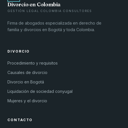
Divorcio en Colombia
GESTIÓN LEGAL COLOMBIA CONSULTORES
Firma de abogados especializada en derecho de
familia y divorcios en Bogotá y toda Colombia.
DIVORCIO
Procedimiento y requisitos
Causales de divorcio
Divorcio en Bogotá
Liquidación de sociedad conyugal
Mujeres y el divorcio
CONTACTO