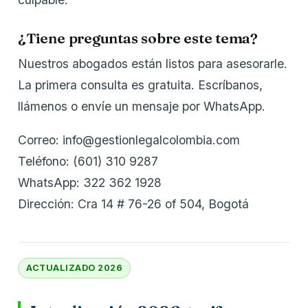
¿Tiene preguntas sobre este tema?
Nuestros abogados están listos para asesorarle.
La primera consulta es gratuita. Escríbanos,
llámenos o envíe un mensaje por WhatsApp.
Correo: info@gestionlegalcolombia.com
Teléfono: (601) 310 9287
WhatsApp: 322 362 1928
Dirección: Cra 14 # 76-26 of 504, Bogotá
ACTUALIZADO 2026