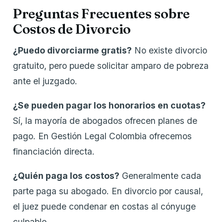
Preguntas Frecuentes sobre
Costos de Divorcio
¿Puedo divorciarme gratis?
No existe divorcio
gratuito, pero puede solicitar amparo de pobreza
ante el juzgado.
¿Se pueden pagar los honorarios en cuotas?
Sí, la mayoría de abogados ofrecen planes de
pago. En Gestión Legal Colombia ofrecemos
financiación directa.
¿Quién paga los costos?
Generalmente cada
parte paga su abogado. En divorcio por causal,
el juez puede condenar en costas al cónyuge
culpable.