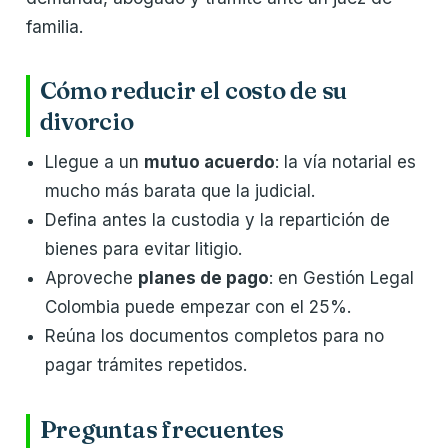
familia.
Cómo reducir el costo de su
divorcio
Llegue a un
mutuo acuerdo
: la vía notarial es
mucho más barata que la judicial.
Defina antes la custodia y la repartición de
bienes para evitar litigio.
Aproveche
planes de pago
: en Gestión Legal
Colombia puede empezar con el 25%.
Reúna los documentos completos para no
pagar trámites repetidos.
Preguntas frecuentes