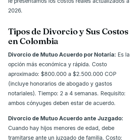
le presentamos los costos reales actualizados a
2026.
Tipos de Divorcio y Sus Costos
en Colombia
Divorcio de Mutuo Acuerdo por Notaría:
Es la
opción más económica y rápida. Costo
aproximado: $800.000 a $2.500.000 COP
(incluye honorarios de abogado y gastos
notariales). Tiempo: 2 a 4 semanas. Requisito:
ambos cónyuges deben estar de acuerdo.
Divorcio de Mutuo Acuerdo ante Juzgado:
Cuando hay hijos menores de edad, debe
tramitarse ante un juzgado de familia. Costo: