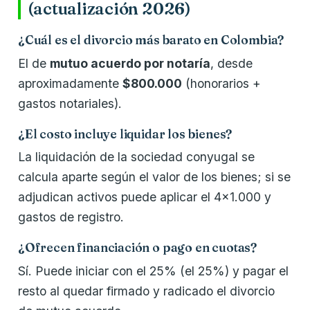
(actualización 2026)
¿Cuál es el divorcio más barato en Colombia?
El de
mutuo acuerdo por notaría
, desde
aproximadamente
$800.000
(honorarios +
gastos notariales).
¿El costo incluye liquidar los bienes?
La liquidación de la sociedad conyugal se
calcula aparte según el valor de los bienes; si se
adjudican activos puede aplicar el 4×1.000 y
gastos de registro.
¿Ofrecen financiación o pago en cuotas?
Sí. Puede iniciar con el 25% (el 25%) y pagar el
resto al quedar firmado y radicado el divorcio