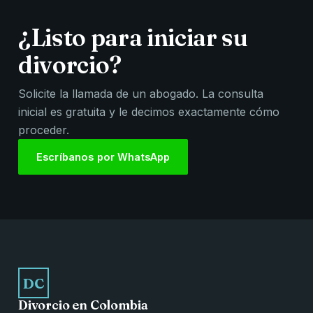
¿Listo para iniciar su
divorcio?
Solicite la llamada de un abogado. La consulta
inicial es gratuita y le decimos exactamente cómo
proceder.
Escríbanos por WhatsApp
DC
Divorcio en Colombia