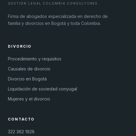
GESTIÓN LEGAL COLOMBIA CONSULTORES
Firma de abogados especializada en derecho de
familia y divorcios en Bogotá y toda Colombia.
DIVORCIO
Procedimiento y requisitos
Causales de divorcio
Divorcio en Bogotá
Liquidación de sociedad conyugal
Mujeres y el divorcio
CONTACTO
322 362 1928