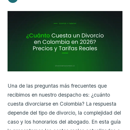
Una de las preguntas más frecuentes que
recibimos en nuestro despacho es: ¿cuánto
cuesta divorciarse en Colombia? La respuesta
depende del tipo de divorcio, la complejidad del
caso y los honorarios del abogado. En esta guía