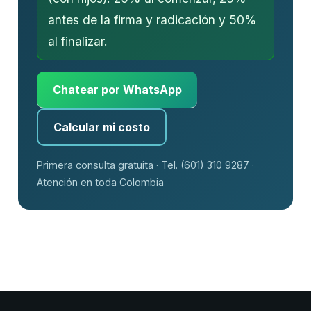
antes de la firma y radicación y 50%
al finalizar.
Chatear por WhatsApp
Calcular mi costo
Primera consulta gratuita · Tel. (601) 310 9287 ·
Atención en toda Colombia