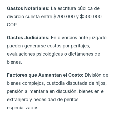
Gastos Notariales:
La escritura pública de
divorcio cuesta entre $200.000 y $500.000
COP.
Gastos Judiciales:
En divorcios ante juzgado,
pueden generarse costos por peritajes,
evaluaciones psicológicas o dictámenes de
bienes.
Factores que Aumentan el Costo:
División de
bienes complejos, custodia disputada de hijos,
pensión alimentaria en discusión, bienes en el
extranjero y necesidad de peritos
especializados.