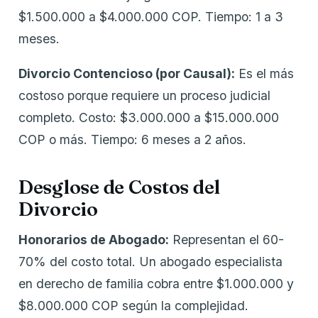
$1.500.000 a $4.000.000 COP. Tiempo: 1 a 3
meses.
Divorcio Contencioso (por Causal):
Es el más
costoso porque requiere un proceso judicial
completo. Costo: $3.000.000 a $15.000.000
COP o más. Tiempo: 6 meses a 2 años.
Desglose de Costos del
Divorcio
Honorarios de Abogado:
Representan el 60-
70% del costo total. Un abogado especialista
en derecho de familia cobra entre $1.000.000 y
$8.000.000 COP según la complejidad.