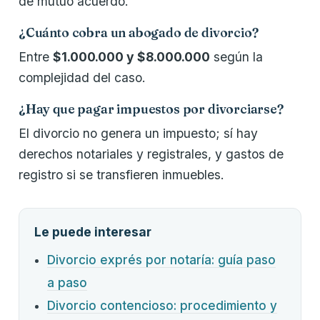
de mutuo acuerdo.
¿Cuánto cobra un abogado de divorcio?
Entre
$1.000.000 y $8.000.000
según la
complejidad del caso.
¿Hay que pagar impuestos por divorciarse?
El divorcio no genera un impuesto; sí hay
derechos notariales y registrales, y gastos de
registro si se transfieren inmuebles.
Le puede interesar
Divorcio exprés por notaría: guía paso
a paso
Divorcio contencioso: procedimiento y