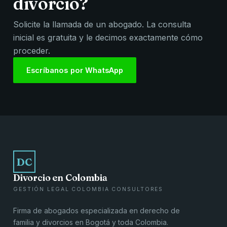
divorcio?
Solicite la llamada de un abogado. La consulta
inicial es gratuita y le decimos exactamente cómo
proceder.
Escríbanos por WhatsApp
DC
Divorcio en Colombia
GESTIÓN LEGAL COLOMBIA CONSULTORES
Firma de abogados especializada en derecho de
familia y divorcios en Bogotá y toda Colombia.