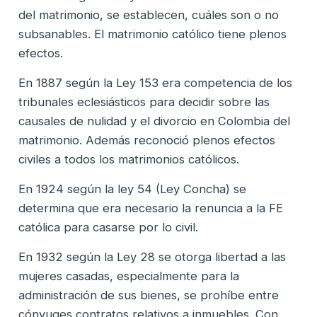
del matrimonio, se establecen, cuáles son o no
subsanables. El matrimonio católico tiene plenos
efectos.
En 1887 según la Ley 153 era competencia de los
tribunales eclesiásticos para decidir sobre las
causales de nulidad y el divorcio en Colombia del
matrimonio. Además reconoció plenos efectos
civiles a todos los matrimonios católicos.
En 1924 según la ley 54 (Ley Concha) se
determina que era necesario la renuncia a la FE
católica para casarse por lo civil.
En 1932 según la Ley 28 se otorga libertad a las
mujeres casadas, especialmente para la
administración de sus bienes, se prohíbe entre
cónyuges contratos relativos a inmuebles. Con