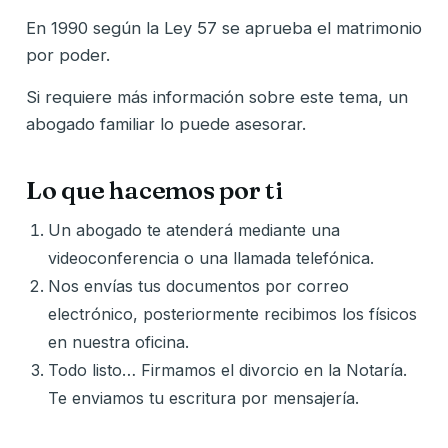
En 1990 según la Ley 57 se aprueba el matrimonio
por poder.
Si requiere más información sobre este tema, un
abogado familiar lo puede asesorar.
Lo que hacemos por ti
Un abogado te atenderá mediante una
videoconferencia o una llamada telefónica.
Nos envías tus documentos por correo
electrónico, posteriormente recibimos los físicos
en nuestra oficina.
Todo listo… Firmamos el divorcio en la Notaría.
Te enviamos tu escritura por mensajería.