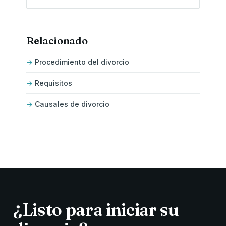
Relacionado
Procedimiento del divorcio
Requisitos
Causales de divorcio
¿Listo para iniciar su