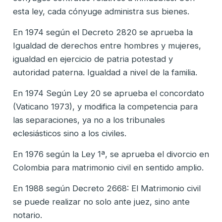
esta ley, cada cónyuge administra sus bienes.
En 1974 según el Decreto 2820 se aprueba la
Igualdad de derechos entre hombres y mujeres,
igualdad en ejercicio de patria potestad y
autoridad paterna. Igualdad a nivel de la familia.
En 1974 Según Ley 20 se aprueba el concordato
(Vaticano 1973), y modifica la competencia para
las separaciones, ya no a los tribunales
eclesiásticos sino a los civiles.
En 1976 según la Ley 1ª, se aprueba el divorcio en
Colombia para matrimonio civil en sentido amplio.
En 1988 según Decreto 2668: El Matrimonio civil
se puede realizar no solo ante juez, sino ante
notario.