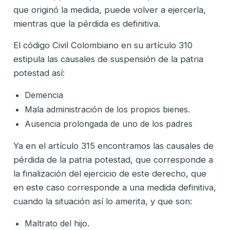
que originó la medida, puede volver a ejercerla,
mientras que la pérdida es definitiva.
El código Civil Colombiano en su artículo 310
estipula las causales de suspensión de la patria
potestad así:
Demencia
Mala administración de los propios bienes.
Ausencia prolongada de uno de los padres
Ya en el artículo 315 encontramos las causales de
pérdida de la patria potestad, que corresponde a
la finalización del ejercicio de este derecho, que
en este caso corresponde a una medida definitiva,
cuando la situación así lo amerita, y que son:
Maltrato del hijo.