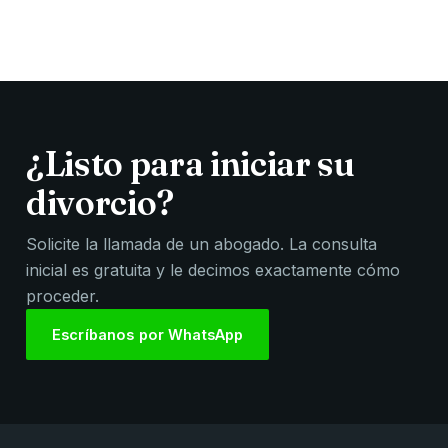
¿Listo para iniciar su
divorcio?
Solicite la llamada de un abogado. La consulta
inicial es gratuita y le decimos exactamente cómo
proceder.
Escríbanos por WhatsApp