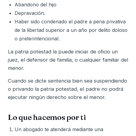
Abandono del hijo
Depravación.
Haber sido condenado el padre a pena privativa
de la libertad superior a un año por delito doloso
o preterintencional.
La patria potestad la puede iniciar de oficio un
juez, el defensor de familia, o cualquier familiar del
menor.
Cuando se dicte sentencia bien sea suspendiendo
o privando la patria potestad, el padre no podrá
ejecutar ningún derecho sobre el menor.
Lo que hacemos por ti
Un abogado te atenderá mediante una