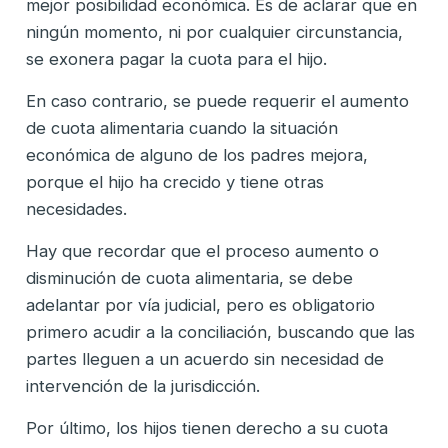
mejor posibilidad económica. Es de aclarar que en
ningún momento, ni por cualquier circunstancia,
se exonera pagar la cuota para el hijo.
En caso contrario, se puede requerir el aumento
de cuota alimentaria cuando la situación
económica de alguno de los padres mejora,
porque el hijo ha crecido y tiene otras
necesidades.
Hay que recordar que el proceso aumento o
disminución de cuota alimentaria, se debe
adelantar por vía judicial, pero es obligatorio
primero acudir a la conciliación, buscando que las
partes lleguen a un acuerdo sin necesidad de
intervención de la jurisdicción.
Por último, los hijos tienen derecho a su cuota