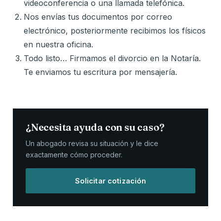
videoconferencia o una llamada telefónica.
Nos envías tus documentos por correo
electrónico, posteriormente recibimos los físicos
en nuestra oficina.
Todo listo… Firmamos el divorcio en la Notaría.
Te enviamos tu escritura por mensajería.
¿Necesita ayuda con su caso?
Un abogado revisa su situación y le dice
exactamente cómo proceder.
Solicitar cotización