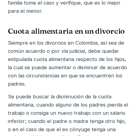
familia tome el caso y verifique, que es lo mejor
para el menor.
Cuota alimentaria en un divorcio
Siempre en los divorcios en Colombia, así sea de
común acuerdo o por vía judicial, debe quedar
estipulada cuota alimentaria respecto de los hijos,
la cual se puede aumentar o disminuir de acuerdo
con las circunstancias en que se encuentren los
padres.
Se puede buscar la disminución de la cuota
alimentaria, cuando alguno de los padres pierda el
trabajo o consiga un nuevo trabajo con un salario
inferior; cuando el padre o madre tenga otro hijo,
o en el caso de que el ex cónyuge tenga una