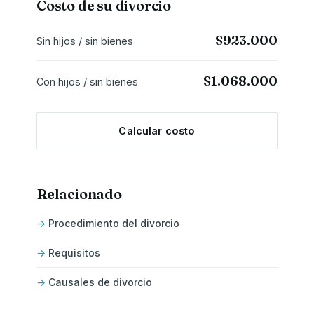
Costo de su divorcio
$923.000
Sin hijos / sin bienes
$1.068.000
Con hijos / sin bienes
Calcular costo
Relacionado
Procedimiento del divorcio
Requisitos
Causales de divorcio