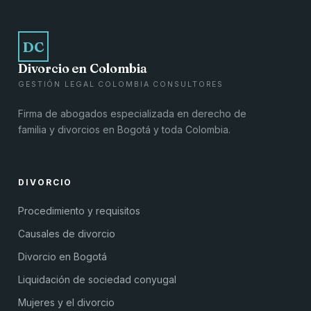
DC
Divorcio en Colombia
GESTIÓN LEGAL COLOMBIA CONSULTORES
Firma de abogados especializada en derecho de
familia y divorcios en Bogotá y toda Colombia.
DIVORCIO
Procedimiento y requisitos
Causales de divorcio
Divorcio en Bogotá
Liquidación de sociedad conyugal
Mujeres y el divorcio