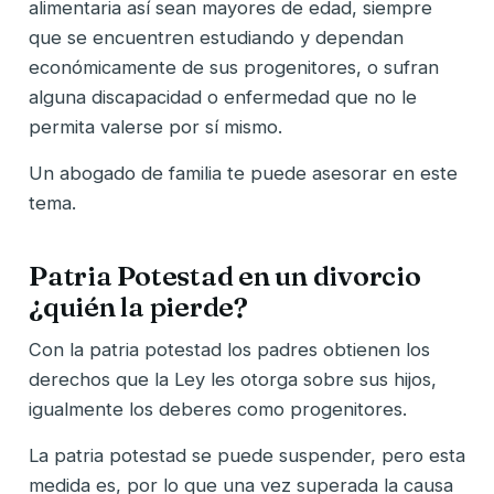
alimentaria así sean mayores de edad, siempre
que se encuentren estudiando y dependan
económicamente de sus progenitores, o sufran
alguna discapacidad o enfermedad que no le
permita valerse por sí mismo.
Un abogado de familia te puede asesorar en este
tema.
Patria Potestad en un divorcio
¿quién la pierde?
Con la patria potestad los padres obtienen los
derechos que la Ley les otorga sobre sus hijos,
igualmente los deberes como progenitores.
La patria potestad se puede suspender, pero esta
medida es, por lo que una vez superada la causa