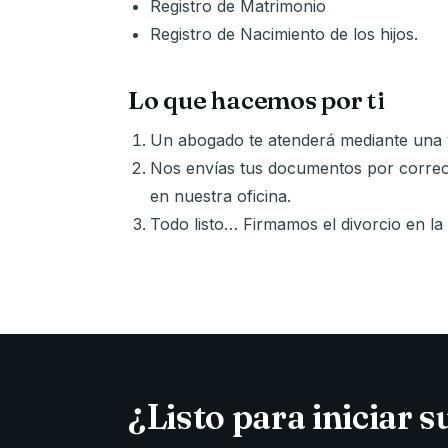
Registro de Matrimonio
Registro de Nacimiento de los hijos.
Lo que hacemos por ti
Un abogado te atenderá mediante una v
Nos envías tus documentos por correo 
en nuestra oficina.
Todo listo… Firmamos el divorcio en la
¿Listo para iniciar s