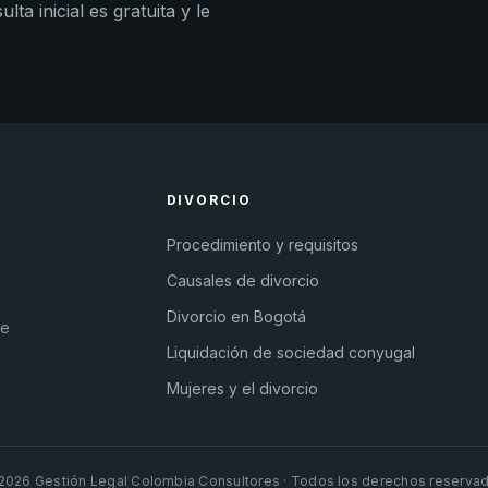
ta inicial es gratuita y le
DIVORCIO
Procedimiento y requisitos
Causales de divorcio
Divorcio en Bogotá
de
Liquidación de sociedad conyugal
Mujeres y el divorcio
2026 Gestión Legal Colombia Consultores · Todos los derechos reserva