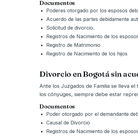
Documentos
Poderes otorgado por los esposos debi
Acuerdo de las partes debidamente aut
Solicitud de divorcio.
Registros de Nacimiento de los esposos
Registro de Matrimonio
Registro de Nacimiento de los hijos
Divorcio en Bogotá sin acu
Ante los Juzgados de Familia se lleva el
los cónyuges, siempre debe estar repr
Documentos
Poder otorgado por el demandante deb
Causal de Divorcio
Registros de Nacimiento de los esposos