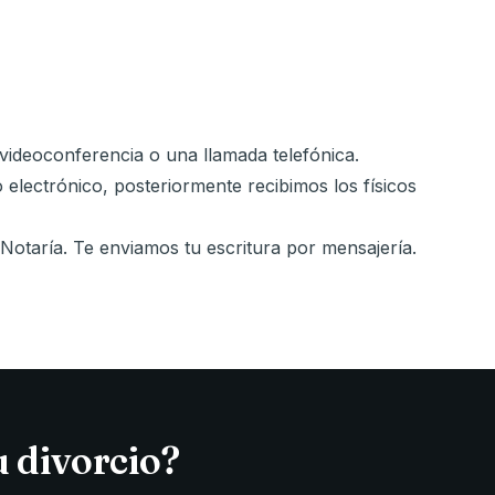
ideoconferencia o una llamada telefónica.
electrónico, posteriormente recibimos los físicos
 Notaría. Te enviamos tu escritura por mensajería.
u divorcio?