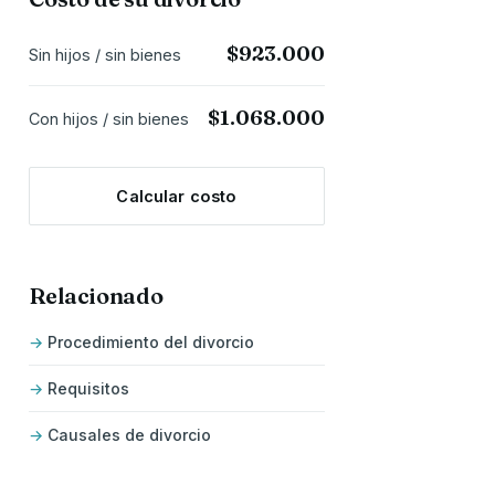
$923.000
Sin hijos / sin bienes
$1.068.000
Con hijos / sin bienes
Calcular costo
Relacionado
Procedimiento del divorcio
Requisitos
Causales de divorcio