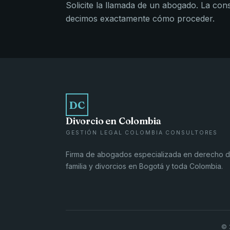
Solicite la llamada de un abogado. La consul
decimos exactamente cómo proceder.
DC
Divorcio en Colombia
GESTIÓN LEGAL COLOMBIA CONSULTORES
Firma de abogados especializada en derecho 
familia y divorcios en Bogotá y toda Colombia.
© 