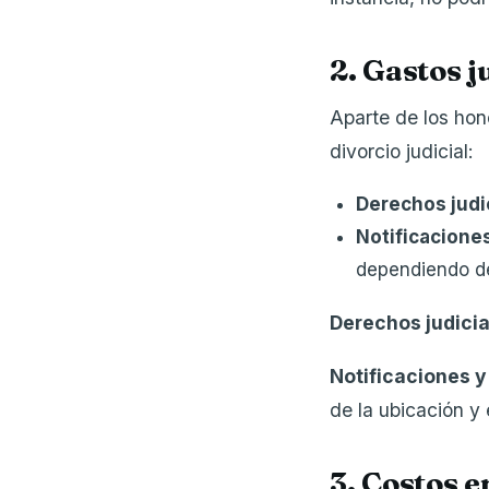
2. Gastos j
Aparte de los hon
divorcio judicial:
Derechos judi
Notificaciones
dependiendo de
Derechos judicia
Notificaciones y
de la ubicación y 
3. Costos 