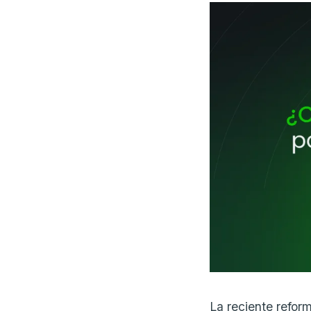
La reciente refor