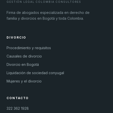
GESTIÓN LEGAL COLOMBIA CONSULTORES
Firma de abogados especializada en derecho de
familia y divorcios en Bogotá y toda Colombia.
DIVORCIO
Procedimiento y requisitos
Causales de divorcio
Divorcio en Bogotá
Liquidación de sociedad conyugal
Mujeres y el divorcio
CONTACTO
322 362 1928