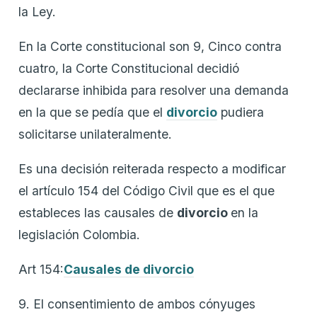
la Ley.
En la Corte constitucional son 9, Cinco contra
cuatro, la Corte Constitucional decidió
declararse inhibida para resolver una demanda
en la que se pedía que el
divorcio
pudiera
solicitarse unilateralmente.
Es una decisión reiterada respecto a modificar
el artículo 154 del Código Civil que es el que
estableces las causales de
divorcio
en la
legislación Colombia.
Art 154:
Causales de divorcio
9. El consentimiento de ambos cónyuges