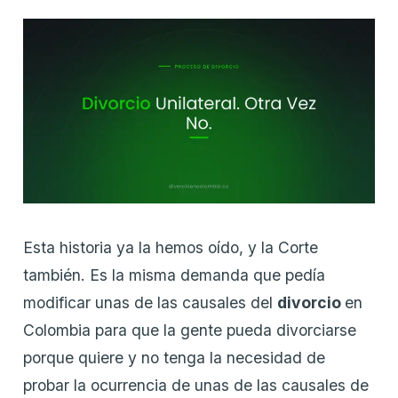
Esta historia ya la hemos oído, y la Corte
también. Es la misma demanda que pedía
modificar unas de las causales del
divorcio
en
Colombia para que la gente pueda divorciarse
porque quiere y no tenga la necesidad de
probar la ocurrencia de unas de las causales de