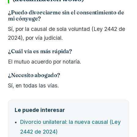
¿Puedo divorciarme sin el consentimiento de
mi cónyuge?
Sí, por la causal de sola voluntad (Ley 2442 de
2024), por vía judicial.
¿Cuál vía es más rápida?
El mutuo acuerdo por notaría.
¿Necesito abogado?
Sí, en todas las vías.
Le puede interesar
Divorcio unilateral: la nueva causal (Ley
2442 de 2024)