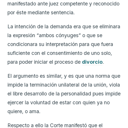
manifestado ante juez competente y reconocido
por éste mediante sentencia.
La intención de la demanda era que se eliminara
la expresión “ambos cónyuges” o que se
condicionara su interpretación para que fuera
suficiente con el consentimiento de uno solo,
para poder iniciar el proceso de
divorcio
.
El argumento es similar, y es que una norma que
impide la terminación unilateral de la unión, viola
el libre desarrollo de la personalidad pues impide
ejercer la voluntad de estar con quien ya no
quiere, o ama.
Respecto a ello la Corte manifestó que el