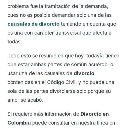
problema fue la tramitación de la demanda,
pues no es posible demandar solo una de las
causales de divorcio
teniendo en cuenta que
es una con carácter transversal que afecta a
todas.
Todo esto se resume en que hoy, todavía tienen
que estar ambas partes de común acuerdo, o
usar una de las causales de
divorcio
contenidas en el Código Civil, y no puede una
sola de las partes divorciarse solo porque su
amor se acabó.
Si requiere más información de
Divorcio en
Colombia
puede consultar en nuestra línea en