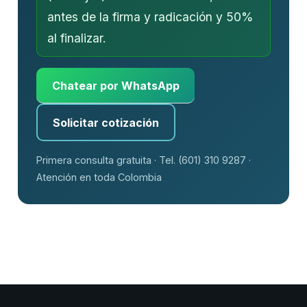
antes de la firma y radicación y 50%
al finalizar.
Chatear por WhatsApp
Solicitar cotización
Primera consulta gratuita · Tel. (601) 310 9287 ·
Atención en toda Colombia