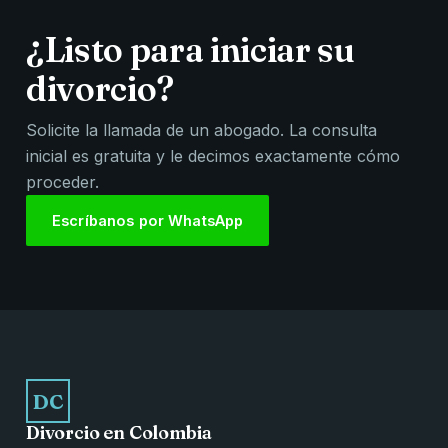
¿Listo para iniciar su
divorcio?
Solicite la llamada de un abogado. La consulta
inicial es gratuita y le decimos exactamente cómo
proceder.
Escríbanos por WhatsApp
DC
Divorcio en Colombia