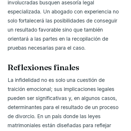
involucradas busquen asesoría legal
especializada. Un abogado con experiencia no
solo fortalecerá las posibilidades de conseguir
un resultado favorable sino que también
orientará a las partes en la recopilación de
pruebas necesarias para el caso.
Reflexiones finales
La infidelidad no es solo una cuestión de
traición emocional; sus implicaciones legales
pueden ser significativas y, en algunos casos,
determinantes para el resultado de un proceso
de divorcio. En un país donde las leyes
matrimoniales están diseñadas para reflejar