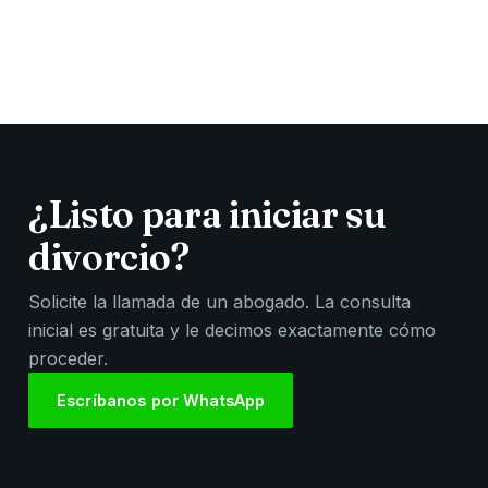
¿Listo para iniciar su
divorcio?
Solicite la llamada de un abogado. La consulta
inicial es gratuita y le decimos exactamente cómo
proceder.
Escríbanos por WhatsApp