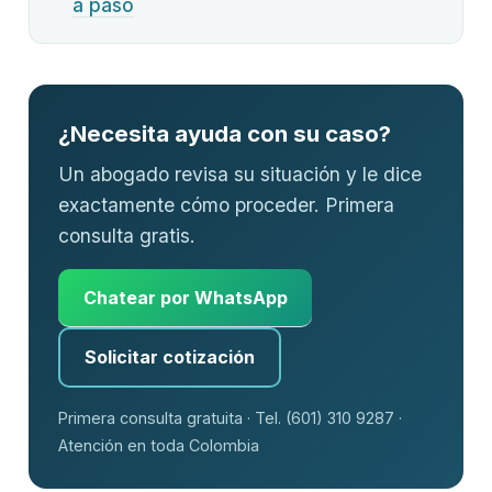
a paso
¿Necesita ayuda con su caso?
Un abogado revisa su situación y le dice
exactamente cómo proceder. Primera
consulta gratis.
Chatear por WhatsApp
Solicitar cotización
Primera consulta gratuita · Tel. (601) 310 9287 ·
Atención en toda Colombia