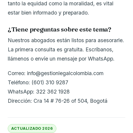
tanto la equidad como la moralidad, es vital
estar bien informado y preparado.
¿Tiene preguntas sobre este tema?
Nuestros abogados están listos para asesorarle.
La primera consulta es gratuita. Escríbanos,
llámenos o envíe un mensaje por WhatsApp.
Correo: info@gestionlegalcolombia.com
Teléfono: (601) 310 9287
WhatsApp: 322 362 1928
Dirección: Cra 14 # 76-26 of 504, Bogotá
ACTUALIZADO 2026