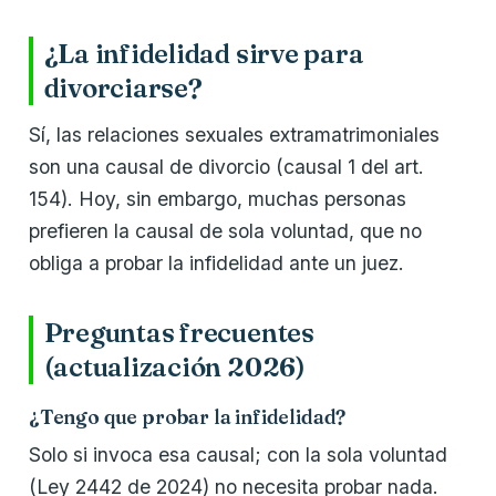
¿La infidelidad sirve para
divorciarse?
Sí, las relaciones sexuales extramatrimoniales
son una causal de divorcio (causal 1 del art.
154). Hoy, sin embargo, muchas personas
prefieren la causal de sola voluntad, que no
obliga a probar la infidelidad ante un juez.
Preguntas frecuentes
(actualización 2026)
¿Tengo que probar la infidelidad?
Solo si invoca esa causal; con la sola voluntad
(Ley 2442 de 2024) no necesita probar nada.