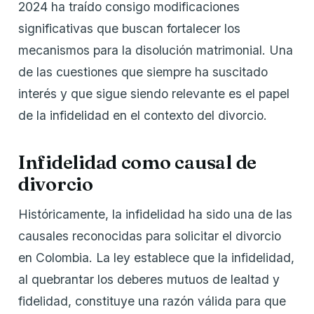
2024 ha traído consigo modificaciones
significativas que buscan fortalecer los
mecanismos para la disolución matrimonial. Una
de las cuestiones que siempre ha suscitado
interés y que sigue siendo relevante es el papel
de la infidelidad en el contexto del divorcio.
Infidelidad como causal de
divorcio
Históricamente, la infidelidad ha sido una de las
causales reconocidas para solicitar el divorcio
en Colombia. La ley establece que la infidelidad,
al quebrantar los deberes mutuos de lealtad y
fidelidad, constituye una razón válida para que