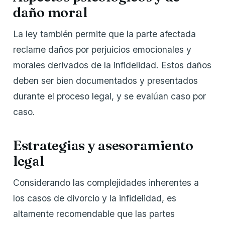
daño moral
La ley también permite que la parte afectada
reclame daños por perjuicios emocionales y
morales derivados de la infidelidad. Estos daños
deben ser bien documentados y presentados
durante el proceso legal, y se evalúan caso por
caso.
Estrategias y asesoramiento
legal
Considerando las complejidades inherentes a
los casos de divorcio y la infidelidad, es
altamente recomendable que las partes