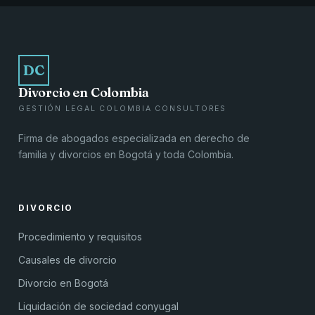
DC
Divorcio en Colombia
GESTIÓN LEGAL COLOMBIA CONSULTORES
Firma de abogados especializada en derecho de
familia y divorcios en Bogotá y toda Colombia.
DIVORCIO
Procedimiento y requisitos
Causales de divorcio
Divorcio en Bogotá
Liquidación de sociedad conyugal