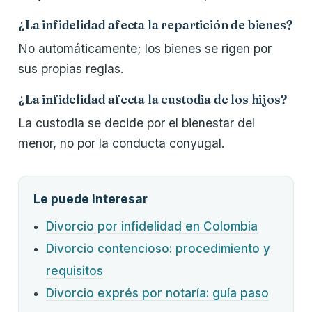
¿La infidelidad afecta la repartición de bienes?
No automáticamente; los bienes se rigen por
sus propias reglas.
¿La infidelidad afecta la custodia de los hijos?
La custodia se decide por el bienestar del
menor, no por la conducta conyugal.
Le puede interesar
Divorcio por infidelidad en Colombia
Divorcio contencioso: procedimiento y
requisitos
Divorcio exprés por notaría: guía paso