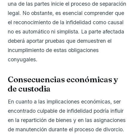
una de las partes inicie el proceso de separación
legal. No obstante, es esencial comprender que
el reconocimiento de la infidelidad como causal
no es automático ni simplista. La parte afectada
deberá aportar pruebas que demuestren el
incumplimiento de estas obligaciones
conyugales.
Consecuencias económicas y
de custodia
En cuanto a las implicaciones económicas, ser
encontrado culpable de infidelidad podría influir
en la repartición de bienes y en las asignaciones
de manutención durante el proceso de divorcio.