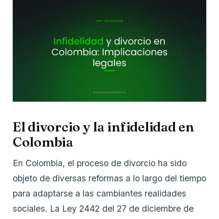
El divorcio y la infidelidad en
Colombia
En Colombia, el proceso de divorcio ha sido
objeto de diversas reformas a lo largo del tiempo
para adaptarse a las cambiantes realidades
sociales. La Ley 2442 del 27 de diciembre de