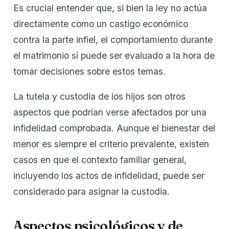
Es crucial entender que, si bien la ley no actúa
directamente como un castigo económico
contra la parte infiel, el comportamiento durante
el matrimonio sí puede ser evaluado a la hora de
tomar decisiones sobre estos temas.
La tutela y custodia de los hijos son otros
aspectos que podrían verse afectados por una
infidelidad comprobada. Aunque el bienestar del
menor es siempre el criterio prevalente, existen
casos en que el contexto familiar general,
incluyendo los actos de infidelidad, puede ser
considerado para asignar la custodia.
Aspectos psicológicos y de