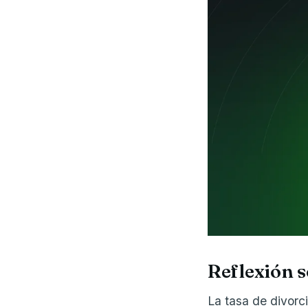
Reflexión 
La tasa de divorc