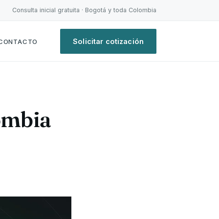
Consulta inicial gratuita · Bogotá y toda Colombia
Solicitar cotización
CONTACTO
ombia