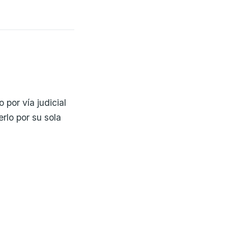
por vía judicial
lo por su sola