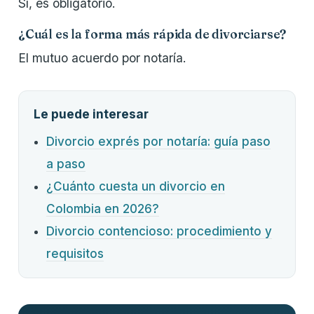
Sí, es obligatorio.
¿Cuál es la forma más rápida de divorciarse?
El mutuo acuerdo por notaría.
Le puede interesar
Divorcio exprés por notaría: guía paso
a paso
¿Cuánto cuesta un divorcio en
Colombia en 2026?
Divorcio contencioso: procedimiento y
requisitos