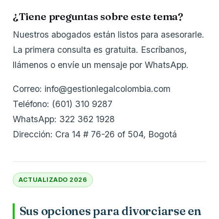
¿Tiene preguntas sobre este tema?
Nuestros abogados están listos para asesorarle.
La primera consulta es gratuita. Escríbanos,
llámenos o envíe un mensaje por WhatsApp.
Correo: info@gestionlegalcolombia.com
Teléfono: (601) 310 9287
WhatsApp: 322 362 1928
Dirección: Cra 14 # 76-26 of 504, Bogotá
ACTUALIZADO 2026
Sus opciones para divorciarse en