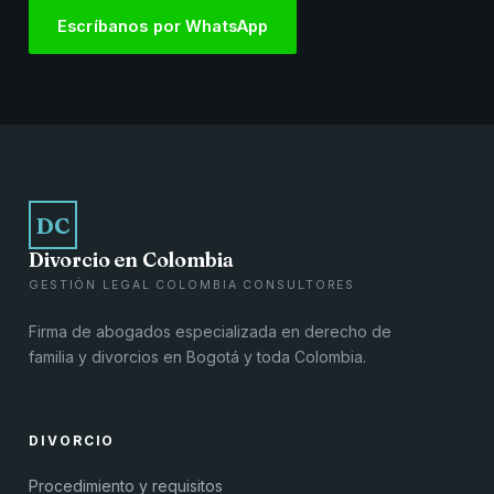
Escríbanos por WhatsApp
DC
Divorcio en Colombia
GESTIÓN LEGAL COLOMBIA CONSULTORES
Firma de abogados especializada en derecho de
familia y divorcios en Bogotá y toda Colombia.
DIVORCIO
Procedimiento y requisitos