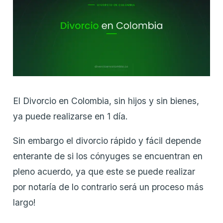
El Divorcio en Colombia, sin hijos y sin bienes,
ya puede realizarse en 1 día.
Sin embargo el divorcio rápido y fácil depende
enterante de si los cónyuges se encuentran en
pleno acuerdo, ya que este se puede realizar
por notaría de lo contrario será un proceso más
largo!