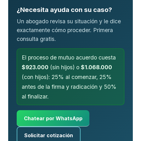
¿Necesita ayuda con su caso?
Un abogado revisa su situación y le dice
exactamente cómo proceder. Primera
consulta gratis.
El proceso de mutuo acuerdo cuesta
$923.000
(sin hijos) o
$1.068.000
(con hijos): 25% al comenzar, 25%
antes de la firma y radicación y 50%
al finalizar.
Chatear por WhatsApp
Solicitar cotización