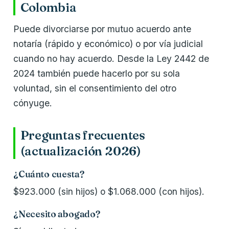
Colombia
Puede divorciarse por mutuo acuerdo ante
notaría (rápido y económico) o por vía judicial
cuando no hay acuerdo. Desde la Ley 2442 de
2024 también puede hacerlo por su sola
voluntad, sin el consentimiento del otro
cónyuge.
Preguntas frecuentes
(actualización 2026)
¿Cuánto cuesta?
$923.000 (sin hijos) o $1.068.000 (con hijos).
¿Necesito abogado?