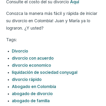
Consulte el costo del su divorcio
Aquí
Conozca la manera más fácil y rápida de iniciar
su divorcio en Colombia! Juan y María ya lo
lograron. ¿Y usted?
Tags:
Divorcio
divorcio con acuerdo
divorcio economico
liquidación de sociedad conyugal
divorcio rápido
Abogado en Colombia
abogado de divorcio
abogado de familia