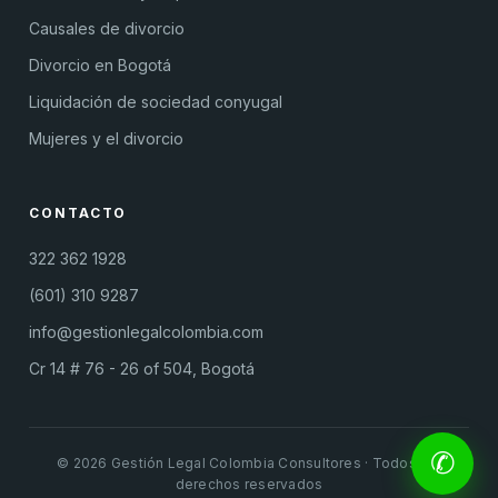
Causales de divorcio
Divorcio en Bogotá
Liquidación de sociedad conyugal
Mujeres y el divorcio
CONTACTO
322 362 1928
(601) 310 9287
info@gestionlegalcolombia.com
Cr 14 # 76 - 26 of 504, Bogotá
✆
© 2026 Gestión Legal Colombia Consultores · Todos los
derechos reservados