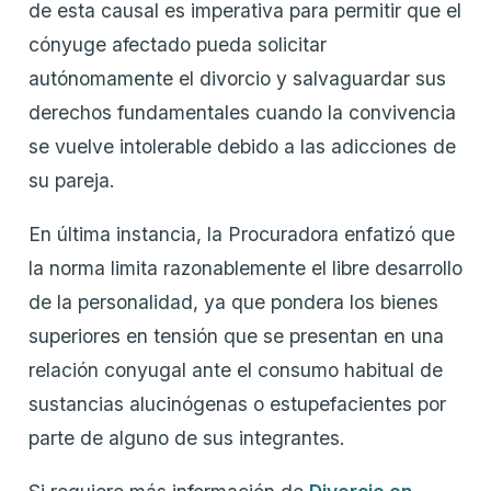
de esta causal es imperativa para permitir que el
cónyuge afectado pueda solicitar
autónomamente el divorcio y salvaguardar sus
derechos fundamentales cuando la convivencia
se vuelve intolerable debido a las adicciones de
su pareja.
En última instancia, la Procuradora enfatizó que
la norma limita razonablemente el libre desarrollo
de la personalidad, ya que pondera los bienes
superiores en tensión que se presentan en una
relación conyugal ante el consumo habitual de
sustancias alucinógenas o estupefacientes por
parte de alguno de sus integrantes.