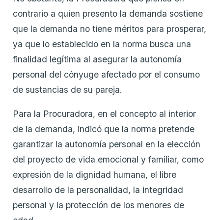
contrario a quien presento la demanda sostiene
que la demanda no tiene méritos para prosperar,
ya que lo establecido en la norma busca una
finalidad legítima al asegurar la autonomía
personal del cónyuge afectado por el consumo
de sustancias de su pareja.
Para la Procuradora, en el concepto al interior
de la demanda, indicó que la norma pretende
garantizar la autonomía personal en la elección
del proyecto de vida emocional y familiar, como
expresión de la dignidad humana, el libre
desarrollo de la personalidad, la integridad
personal y la protección de los menores de