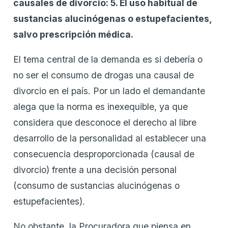
causales de divorcio: 5. El uso habitual de
sustancias alucinógenas o estupefacientes,
salvo prescripción médica.
El tema central de la demanda es si debería o
no ser el consumo de drogas una causal de
divorcio en el país. Por un lado el demandante
alega que la norma es inexequible, ya que
considera que desconoce el derecho al libre
desarrollo de la personalidad al establecer una
consecuencia desproporcionada (causal de
divorcio) frente a una decisión personal
(consumo de sustancias alucinógenas o
estupefacientes).
No obstante, la Procuradora que piensa en