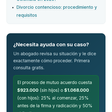
Divorcio contencioso: procedimiento y
requisitos
¿Necesita ayuda con su caso?
Un abogado revisa su situación y le dice
exactamente cómo proceder. Primera
consulta gratis.
El proceso de mutuo acuerdo cuesta
$923.000
(sin hijos) o
$1.068.000
(con hijos): 25% al comenzar, 25%
antes de la firma y radicación y 50%