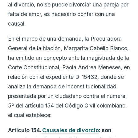
al divorcio, no se puede divorciar una pareja por
falta de amor, es necesario contar con una
causal.
En el marco de una demanda, la Procuradora
General de la Nación, Margarita Cabello Blanco,
ha emitido un concepto ante la magistrada de la
Corte Constitucional, Paola Andrea Meneses, en
relación con el expediente D-15432, donde se
analiza la demanda de inconstitucionalidad
presentada por un ciudadano contra el numeral
5º del artículo 154 del Código Civil colombiano,
el cual establece:
Artículo 154.
Causales de divorcio
: son