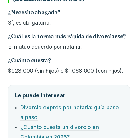
¿Necesito abogado?
Sí, es obligatorio.
¿Cuál es la forma más rápida de divorciarse?
El mutuo acuerdo por notaría.
¿Cuánto cuesta?
$923.000 (sin hijos) o $1.068.000 (con hijos).
Le puede interesar
Divorcio exprés por notaría: guía paso
a paso
¿Cuánto cuesta un divorcio en
Colombia en 2026?