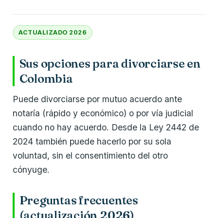
ACTUALIZADO 2026
Sus opciones para divorciarse en
Colombia
Puede divorciarse por mutuo acuerdo ante
notaría (rápido y económico) o por vía judicial
cuando no hay acuerdo. Desde la Ley 2442 de
2024 también puede hacerlo por su sola
voluntad, sin el consentimiento del otro
cónyuge.
Preguntas frecuentes
(actualización 2026)