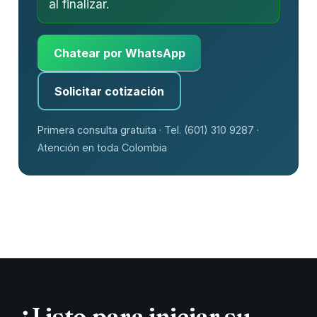
al finalizar.
Chatear por WhatsApp
Solicitar cotización
Primera consulta gratuita · Tel. (601) 310 9287 ·
Atención en toda Colombia