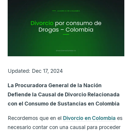
Updated: Dec 17, 2024
La Procuradora General de la Nación
Defiende la Causal de Divorcio Relacionada
con el Consumo de Sustancias en Colombia
Recordemos que en el
Divorcio en Colombia
es
necesario contar con una causal para proceder