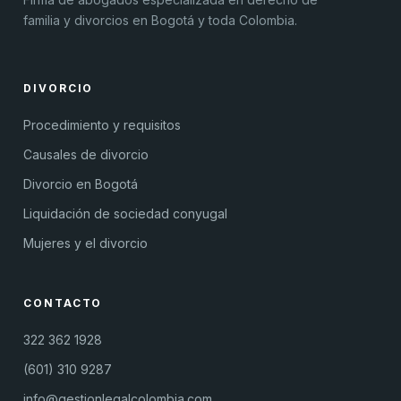
familia y divorcios en Bogotá y toda Colombia.
DIVORCIO
Procedimiento y requisitos
Causales de divorcio
Divorcio en Bogotá
Liquidación de sociedad conyugal
Mujeres y el divorcio
CONTACTO
322 362 1928
(601) 310 9287
info@gestionlegalcolombia.com