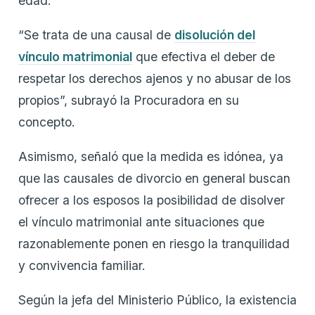
edad.
“Se trata de una causal de
disolución del
vínculo matrimonial
que efectiva el deber de
respetar los derechos ajenos y no abusar de los
propios”, subrayó la Procuradora en su
concepto.
Asimismo, señaló que la medida es idónea, ya
que las causales de divorcio en general buscan
ofrecer a los esposos la posibilidad de disolver
el vínculo matrimonial ante situaciones que
razonablemente ponen en riesgo la tranquilidad
y convivencia familiar.
Según la jefa del Ministerio Público, la existencia