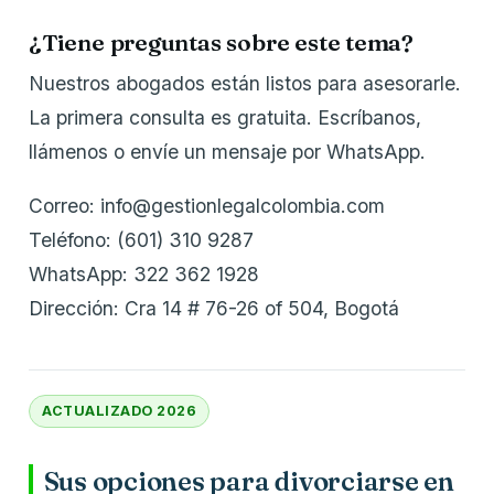
¿Tiene preguntas sobre este tema?
Nuestros abogados están listos para asesorarle.
La primera consulta es gratuita. Escríbanos,
llámenos o envíe un mensaje por WhatsApp.
Correo: info@gestionlegalcolombia.com
Teléfono: (601) 310 9287
WhatsApp: 322 362 1928
Dirección: Cra 14 # 76-26 of 504, Bogotá
ACTUALIZADO 2026
Sus opciones para divorciarse en