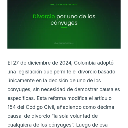
El 27 de diciembre de 2024, Colombia adoptó
una legislación que permite el divorcio basado
únicamente en la decisión de uno de los
cónyuges, sin necesidad de demostrar causales
específicas. Esta reforma modifica el artículo
154 del Código Civil, añadiendo como décima
causal de divorcio “la sola voluntad de
cualquiera de los cónyuges”. Luego de esa