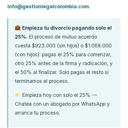
info@gestionlegalcolombia.com
.
Empieza tu divorcio pagando solo el
25%.
El proceso de mutuo acuerdo
cuesta $923.000 (sin hijos) o $1.068.000
(con hijos): pagas el 25% para comenzar,
otro 25% antes de la firma y radicación, y
el 50% al finalizar. Solo pagas el resto si
terminamos el proceso.
Empieza hoy con solo el 25% —
Chatea con un abogado por WhatsApp y
arranca tu proceso.