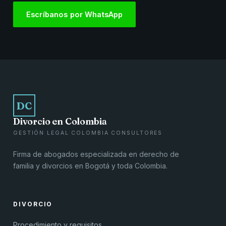
Escríbanos por WhatsApp
DC
Divorcio en Colombia
GESTIÓN LEGAL COLOMBIA CONSULTORES
Firma de abogados especializada en derecho de
familia y divorcios en Bogotá y toda Colombia.
DIVORCIO
Procedimiento y requisitos