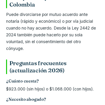
Colombia
Puede divorciarse por mutuo acuerdo ante
notaría (rápido y económico) o por vía judicial
cuando no hay acuerdo. Desde la Ley 2442 de
2024 también puede hacerlo por su sola
voluntad, sin el consentimiento del otro
cónyuge.
Preguntas frecuentes
(actualización 2026)
¿Cuánto cuesta?
$923.000 (sin hijos) o $1.068.000 (con hijos).
¿Necesito abogado?