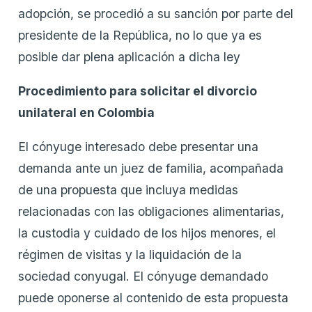
adopción, se procedió a su sanción por parte del
presidente de la República, no lo que ya es
posible dar plena aplicación a dicha ley
Procedimiento para solicitar el divorcio
unilateral en Colombia
El cónyuge interesado debe presentar una
demanda ante un juez de familia, acompañada
de una propuesta que incluya medidas
relacionadas con las obligaciones alimentarias,
la custodia y cuidado de los hijos menores, el
régimen de visitas y la liquidación de la
sociedad conyugal. El cónyuge demandado
puede oponerse al contenido de esta propuesta