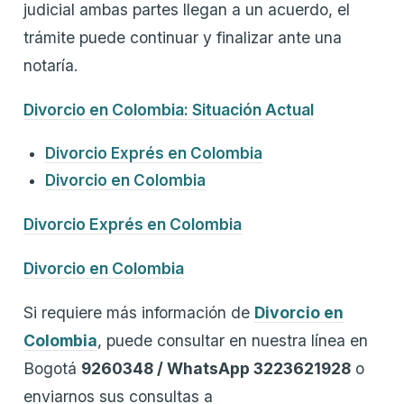
judicial ambas partes llegan a un acuerdo, el
trámite puede continuar y finalizar ante una
notaría.
Divorcio en Colombia: Situación Actual
Divorcio Exprés en Colombia
Divorcio en Colombia
Divorcio Exprés en Colombia
Divorcio en Colombia
Si requiere más información de
Divorcio en
Colombia
, puede consultar en nuestra línea en
Bogotá
9260348 / WhatsApp 3223621928
o
enviarnos sus consultas a