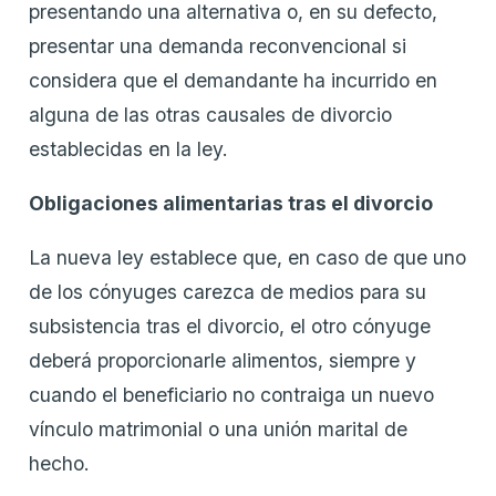
presentando una alternativa o, en su defecto,
presentar una demanda reconvencional si
considera que el demandante ha incurrido en
alguna de las otras causales de divorcio
establecidas en la ley.
Obligaciones alimentarias tras el divorcio
La nueva ley establece que, en caso de que uno
de los cónyuges carezca de medios para su
subsistencia tras el divorcio, el otro cónyuge
deberá proporcionarle alimentos, siempre y
cuando el beneficiario no contraiga un nuevo
vínculo matrimonial o una unión marital de
hecho.