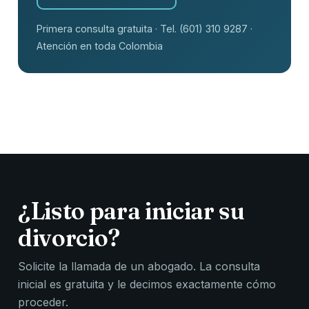
Primera consulta gratuita · Tel. (601) 310 9287 ·
Atención en toda Colombia
¿Listo para iniciar su
divorcio?
Solicite la llamada de un abogado. La consulta
inicial es gratuita y le decimos exactamente cómo
proceder.