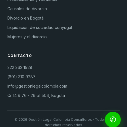
Causales de divorcio
Divorcio en Bogotá
Liquidación de sociedad conyugal
Mujeres y el divorcio
CONTACTO
322 362 1928
(601) 310 9287
info@gestionlegalcolombia.com
Cr 14 # 76 - 26 of 504, Bogotá
✆
© 2026 Gestión Legal Colombia Consultores · Todos los
derechos reservados