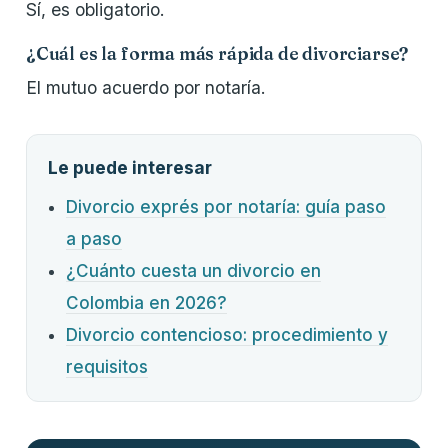
Sí, es obligatorio.
¿Cuál es la forma más rápida de divorciarse?
El mutuo acuerdo por notaría.
Le puede interesar
Divorcio exprés por notaría: guía paso
a paso
¿Cuánto cuesta un divorcio en
Colombia en 2026?
Divorcio contencioso: procedimiento y
requisitos