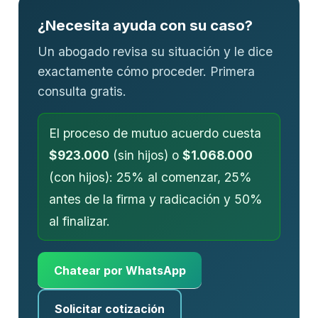
¿Necesita ayuda con su caso?
Un abogado revisa su situación y le dice
exactamente cómo proceder. Primera
consulta gratis.
El proceso de mutuo acuerdo cuesta
$923.000
(sin hijos) o
$1.068.000
(con hijos): 25% al comenzar, 25%
antes de la firma y radicación y 50%
al finalizar.
Chatear por WhatsApp
Solicitar cotización