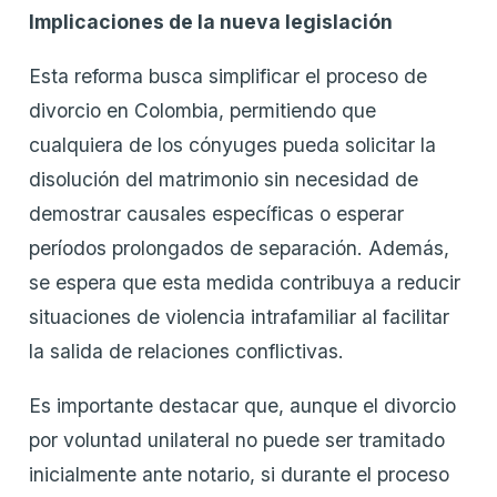
Implicaciones de la nueva legislación
Esta reforma busca simplificar el proceso de
divorcio en Colombia, permitiendo que
cualquiera de los cónyuges pueda solicitar la
disolución del matrimonio sin necesidad de
demostrar causales específicas o esperar
períodos prolongados de separación. Además,
se espera que esta medida contribuya a reducir
situaciones de violencia intrafamiliar al facilitar
la salida de relaciones conflictivas.
Es importante destacar que, aunque el divorcio
por voluntad unilateral no puede ser tramitado
inicialmente ante notario, si durante el proceso