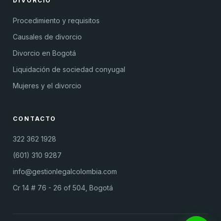
DIVORCIO
Procedimiento y requisitos
Causales de divorcio
Divorcio en Bogotá
Liquidación de sociedad conyugal
Mujeres y el divorcio
CONTACTO
322 362 1928
(601) 310 9287
info@gestionlegalcolombia.com
Cr 14 # 76 - 26 of 504, Bogotá