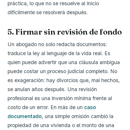
práctica, lo que no se resuelve al inicio
difícilmente se resolverá después.
5. Firmar sin revisión de fondo
Un abogado no solo redacta documentos:
traduce la ley al lenguaje de la vida real. Es
quien puede advertir que una cláusula ambigua
puede costar un proceso judicial completo. No
es exageración: hay divorcios que, mal hechos,
se anulan años después. Una revisión
profesional es una inversión mínima frente al
costo de un error. En más de un
caso
documentado
, una simple omisión cambió la
propiedad de una vivienda o el monto de una