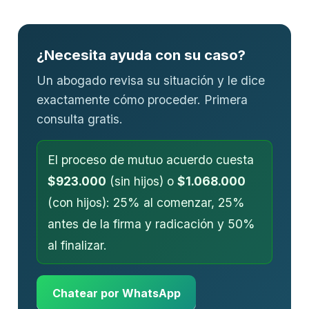
¿Necesita ayuda con su caso?
Un abogado revisa su situación y le dice
exactamente cómo proceder. Primera
consulta gratis.
El proceso de mutuo acuerdo cuesta
$923.000
(sin hijos) o
$1.068.000
(con hijos): 25% al comenzar, 25%
antes de la firma y radicación y 50%
al finalizar.
Chatear por WhatsApp