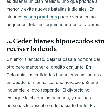
es diseñar un plan realista: uno que priorice al
menor y evite nuevas batallas judiciales. En
algunos
casos prácticos
puede verse cómo
pequeños detalles logran acuerdos duraderos.
3. Ceder bienes hipotecados sin
revisar la deuda
Un error silencioso: dejar la casa a nombre del
otro pero mantener el crédito conjunto. En
Colombia, las entidades financieras no liberan a
un deudor sin formalizar una novación. Si uno
incumple, el otro responde. El divorcio no
extingue la obligación bancaria, y muchas
personas lo descubren demasiado tarde. Es