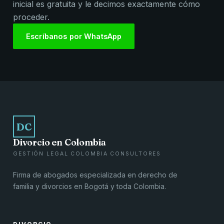
inicial es gratuita y le decimos exactamente cómo
proceder.
Escríbanos por WhatsApp
DC
Divorcio en Colombia
GESTIÓN LEGAL COLOMBIA CONSULTORES
Firma de abogados especializada en derecho de
familia y divorcios en Bogotá y toda Colombia.