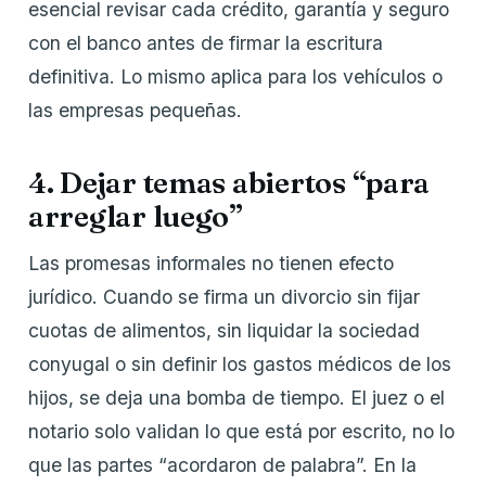
esencial revisar cada crédito, garantía y seguro
con el banco antes de firmar la escritura
definitiva. Lo mismo aplica para los vehículos o
las empresas pequeñas.
4. Dejar temas abiertos “para
arreglar luego”
Las promesas informales no tienen efecto
jurídico. Cuando se firma un divorcio sin fijar
cuotas de alimentos, sin liquidar la sociedad
conyugal o sin definir los gastos médicos de los
hijos, se deja una bomba de tiempo. El juez o el
notario solo validan lo que está por escrito, no lo
que las partes “acordaron de palabra”. En la