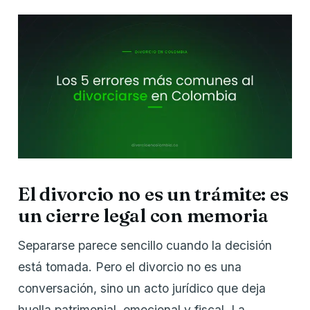
El divorcio no es un trámite: es
un cierre legal con memoria
Separarse parece sencillo cuando la decisión
está tomada. Pero el divorcio no es una
conversación, sino un acto jurídico que deja
huella patrimonial, emocional y fiscal. La