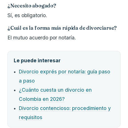
¿Necesito abogado?
Sí, es obligatorio.
¿Cuál es la forma más rápida de divorciarse?
El mutuo acuerdo por notaría.
Le puede interesar
Divorcio exprés por notaría: guía paso
a paso
¿Cuánto cuesta un divorcio en
Colombia en 2026?
Divorcio contencioso: procedimiento y
requisitos