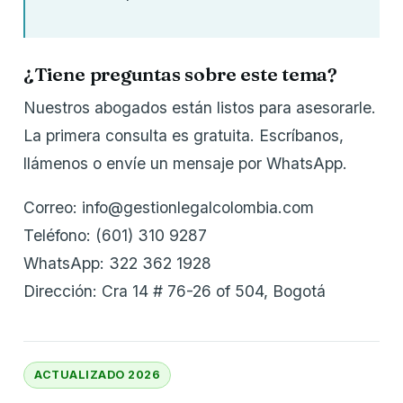
¿Tiene preguntas sobre este tema?
Nuestros abogados están listos para asesorarle.
La primera consulta es gratuita. Escríbanos,
llámenos o envíe un mensaje por WhatsApp.
Correo: info@gestionlegalcolombia.com
Teléfono: (601) 310 9287
WhatsApp: 322 362 1928
Dirección: Cra 14 # 76-26 of 504, Bogotá
ACTUALIZADO 2026