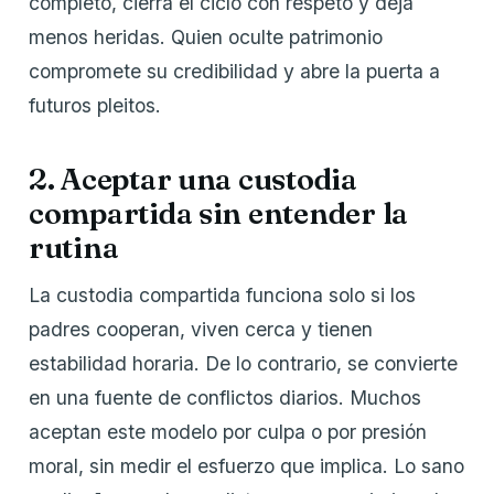
completo, cierra el ciclo con respeto y deja
menos heridas. Quien oculte patrimonio
compromete su credibilidad y abre la puerta a
futuros pleitos.
2. Aceptar una custodia
compartida sin entender la
rutina
La custodia compartida funciona solo si los
padres cooperan, viven cerca y tienen
estabilidad horaria. De lo contrario, se convierte
en una fuente de conflictos diarios. Muchos
aceptan este modelo por culpa o por presión
moral, sin medir el esfuerzo que implica. Lo sano