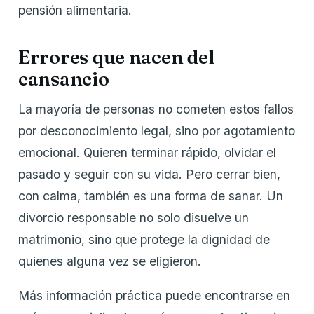
pensión alimentaria.
Errores que nacen del
cansancio
La mayoría de personas no cometen estos fallos
por desconocimiento legal, sino por agotamiento
emocional. Quieren terminar rápido, olvidar el
pasado y seguir con su vida. Pero cerrar bien,
con calma, también es una forma de sanar. Un
divorcio responsable no solo disuelve un
matrimonio, sino que protege la dignidad de
quienes alguna vez se eligieron.
Más información práctica puede encontrarse en