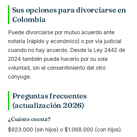
Sus opciones para divorciarse en
Colombia
Puede divorciarse por mutuo acuerdo ante
notaría (rápido y económico) o por vía judicial
cuando no hay acuerdo. Desde la Ley 2442 de
2024 también puede hacerlo por su sola
voluntad, sin el consentimiento del otro
cónyuge.
Preguntas frecuentes
(actualización 2026)
¿Cuánto cuesta?
$923.000 (sin hijos) o $1.068.000 (con hijos).