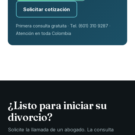
Solicitar cotización
Primera consulta gratuita · Tel. (601) 310 9287 ·
Atención en toda Colombia
¿Listo para iniciar su
divorcio?
Solicite la llamada de un abogado. La consulta