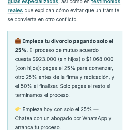
guías especializadas
, así como en
testimonios
reales
que explican cómo evitar que un trámite
se convierta en otro conflicto.
Empieza tu divorcio pagando solo el
25%.
El proceso de mutuo acuerdo
cuesta $923.000 (sin hijos) o $1.068.000
(con hijos): pagas el 25% para comenzar,
otro 25% antes de la firma y radicación, y
el 50% al finalizar. Solo pagas el resto si
terminamos el proceso.
Empieza hoy con solo el 25% —
Chatea con un abogado por WhatsApp y
arranca tu proceso.