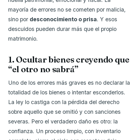
mayoría de errores no se cometen por malicia,
sino por
desconocimiento o prisa
. Y esos
descuidos pueden durar más que el propio
matrimonio.
1. Ocultar bienes creyendo que
“el otro no sabrá”
Uno de los errores más graves es no declarar la
totalidad de los bienes o intentar esconderlos.
La ley lo castiga con la pérdida del derecho
sobre aquello que se omitió y con sanciones
severas. Pero el verdadero daño es otro: la
confianza. Un proceso limpio, con inventario