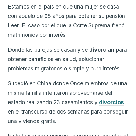
Estamos en el país en que una mujer se casa
con abuelo de 95 años para obtener su pensión
Leer :El caso por el que la Corte Suprema frenó
matrimonios por interés
Donde las parejas se casan y se
divorcian
para
obtener beneficios en salud, solucionar
problemas migratorios o simple y puro interés.
Sucedió en China donde Once miembros de una
misma familia intentaron aprovecharse del
estado realizando 23 casamientos y
divorcios
en el transcurso de dos semanas para conseguir
una vivienda gratis.
En la Luishi promovieron un programa por el cual