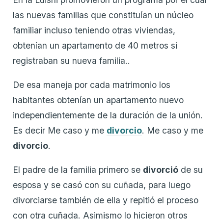
las nuevas familias que constituían un núcleo
familiar incluso teniendo otras viviendas,
obtenían un apartamento de 40 metros si
registraban su nueva familia..
De esa maneja por cada matrimonio los
habitantes obtenían un apartamento nuevo
independientemente de la duración de la unión.
Es decir Me caso y me
divorcio
. Me caso y me
divorcio
.
El padre de la familia primero se
divorció
de su
esposa y se casó con su cuñada, para luego
divorciarse también de ella y repitió el proceso
con otra cuñada. Asimismo lo hicieron otros