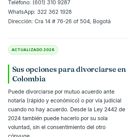
Teléfono: (601) 310 9287
WhatsApp: 322 362 1928
Dirección: Cra 14 # 76-26 of 504, Bogotá
ACTUALIZADO 2026
Sus opciones para divorciarse en
Colombia
Puede divorciarse por mutuo acuerdo ante
notaría (rápido y económico) o por vía judicial
cuando no hay acuerdo. Desde la Ley 2442 de
2024 también puede hacerlo por su sola
voluntad, sin el consentimiento del otro
cónyuge.