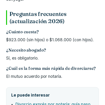
Preguntas frecuentes
(actualización 2026)
¿Cuánto cuesta?
$923.000 (sin hijos) o $1.068.000 (con hijos).
¿Necesito abogado?
Sí, es obligatorio.
¿Cuál es la forma más rápida de divorciarse?
El mutuo acuerdo por notaría.
Le puede interesar
Divorcio exprés por notaría: guía paso