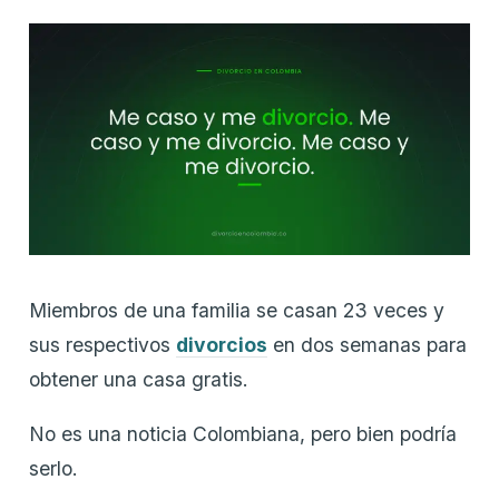
Miembros de una familia se casan 23 veces y
sus respectivos
divorcios
en dos semanas para
obtener una casa gratis.
No es una noticia Colombiana, pero bien podría
serlo.