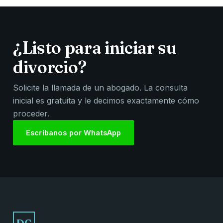
¿Listo para iniciar su
divorcio?
Solicite la llamada de un abogado. La consulta
inicial es gratuita y le decimos exactamente cómo
proceder.
Escríbanos por WhatsApp
DC