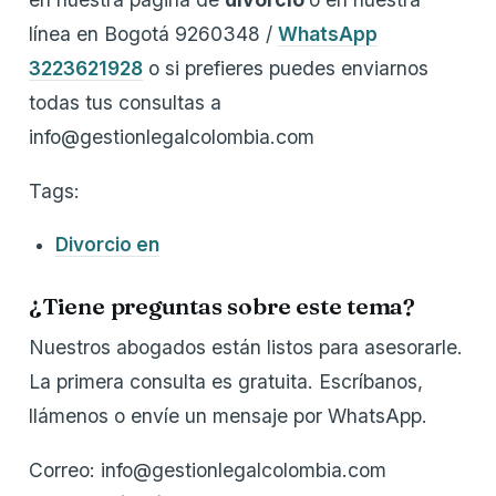
línea en Bogotá 9260348 /
WhatsApp
3223621928
o si prefieres puedes enviarnos
todas tus consultas a
info@gestionlegalcolombia.com
Tags:
Divorcio en
¿Tiene preguntas sobre este tema?
Nuestros abogados están listos para asesorarle.
La primera consulta es gratuita. Escríbanos,
llámenos o envíe un mensaje por WhatsApp.
Correo: info@gestionlegalcolombia.com