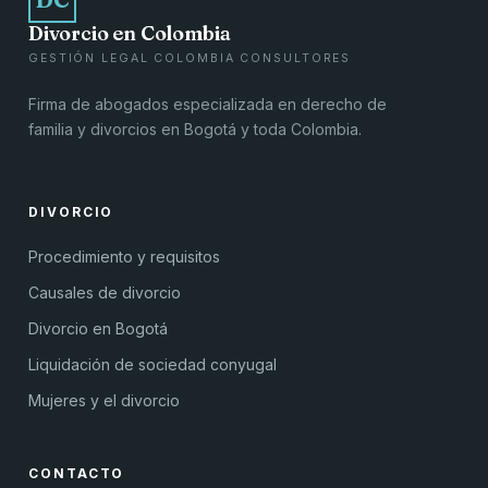
Divorcio en Colombia
GESTIÓN LEGAL COLOMBIA CONSULTORES
Firma de abogados especializada en derecho de
familia y divorcios en Bogotá y toda Colombia.
DIVORCIO
Procedimiento y requisitos
Causales de divorcio
Divorcio en Bogotá
Liquidación de sociedad conyugal
Mujeres y el divorcio
CONTACTO