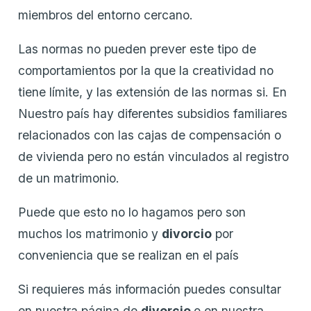
miembros del entorno cercano.
Las normas no pueden prever este tipo de
comportamientos por la que la creatividad no
tiene límite, y las extensión de las normas si. En
Nuestro país hay diferentes subsidios familiares
relacionados con las cajas de compensación o
de vivienda pero no están vinculados al registro
de un matrimonio.
Puede que esto no lo hagamos pero son
muchos los matrimonio y
divorcio
por
conveniencia que se realizan en el país
Si requieres más información puedes consultar
en nuestra página de
divorcio
o en nuestra