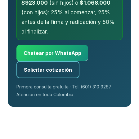
$923.000
(sin hijos) o
$1.068.000
(con hijos): 25% al comenzar, 25%
antes de la firma y radicación y 50%
al finalizar.
Chatear por WhatsApp
Solicitar cotización
Primera consulta gratuita · Tel. (601) 310 9287 ·
Atención en toda Colombia