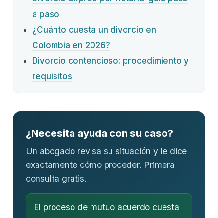
a paso
¿Cuánto cuesta un divorcio en
Colombia en 2026?
Divorcio contencioso: procedimiento y
requisitos
¿Necesita ayuda con su caso?
Un abogado revisa su situación y le dice
exactamente cómo proceder. Primera
consulta gratis.
El proceso de mutuo acuerdo cuesta