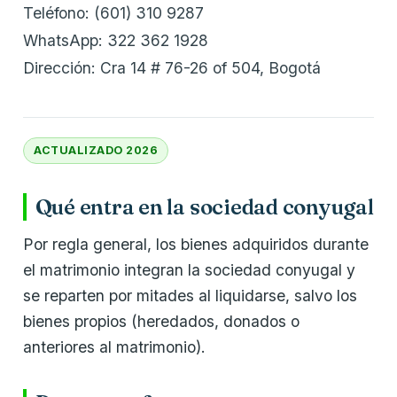
Teléfono: (601) 310 9287
WhatsApp: 322 362 1928
Dirección: Cra 14 # 76-26 of 504, Bogotá
ACTUALIZADO 2026
Qué entra en la sociedad conyugal
Por regla general, los bienes adquiridos durante
el matrimonio integran la sociedad conyugal y
se reparten por mitades al liquidarse, salvo los
bienes propios (heredados, donados o
anteriores al matrimonio).