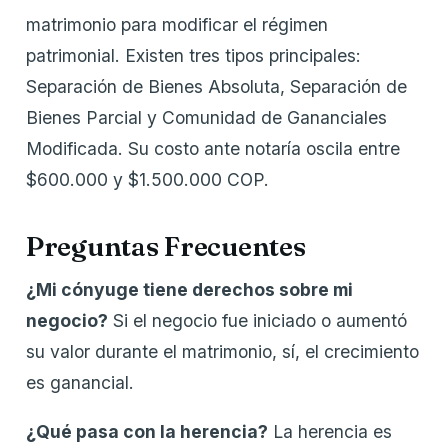
matrimonio para modificar el régimen
patrimonial. Existen tres tipos principales:
Separación de Bienes Absoluta, Separación de
Bienes Parcial y Comunidad de Gananciales
Modificada. Su costo ante notaría oscila entre
$600.000 y $1.500.000 COP.
Preguntas Frecuentes
¿Mi cónyuge tiene derechos sobre mi
negocio?
Si el negocio fue iniciado o aumentó
su valor durante el matrimonio, sí, el crecimiento
es ganancial.
¿Qué pasa con la herencia?
La herencia es