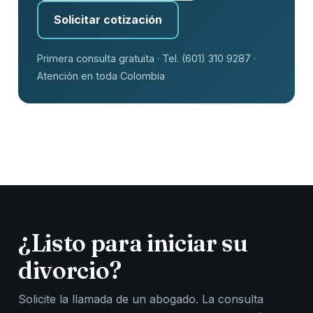
Solicitar cotización
Primera consulta gratuita · Tel. (601) 310 9287 ·
Atención en toda Colombia
¿Listo para iniciar su
divorcio?
Solicite la llamada de un abogado. La consulta