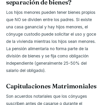
separación de bienes?
Los hijos menores pueden tener bienes propios
que NO se dividen entre los padres. Si existe
una casa ganancial y hay hijos menores, el
cónyuge custodio puede solicitar el uso y goce
de la vivienda mientras los hijos sean menores.
La pensión alimentaria no forma parte de la
división de bienes y se fija como obligación
independiente (generalmente 25-50% del
salario del obligado).
Capitulaciones Matrimoniales
Son acuerdos notariales que los cónyuges
suscriben antes de casarse o durante el