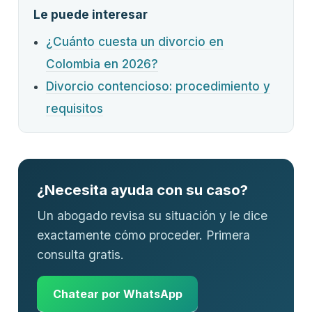
Le puede interesar
¿Cuánto cuesta un divorcio en
Colombia en 2026?
Divorcio contencioso: procedimiento y
requisitos
¿Necesita ayuda con su caso?
Un abogado revisa su situación y le dice
exactamente cómo proceder. Primera
consulta gratis.
Chatear por WhatsApp