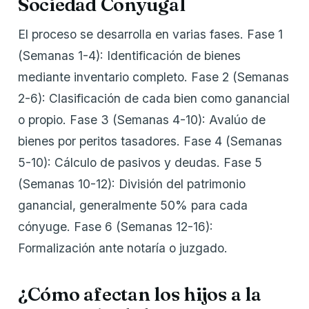
Sociedad Conyugal
El proceso se desarrolla en varias fases. Fase 1
(Semanas 1-4): Identificación de bienes
mediante inventario completo. Fase 2 (Semanas
2-6): Clasificación de cada bien como ganancial
o propio. Fase 3 (Semanas 4-10): Avalúo de
bienes por peritos tasadores. Fase 4 (Semanas
5-10): Cálculo de pasivos y deudas. Fase 5
(Semanas 10-12): División del patrimonio
ganancial, generalmente 50% para cada
cónyuge. Fase 6 (Semanas 12-16):
Formalización ante notaría o juzgado.
¿Cómo afectan los hijos a la