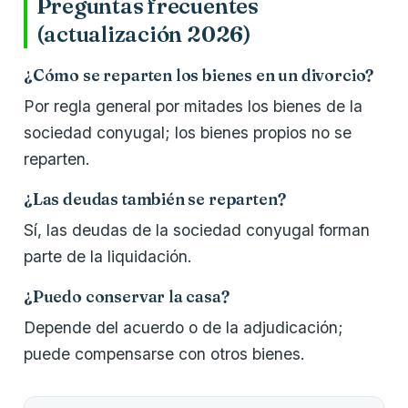
Preguntas frecuentes
(actualización 2026)
¿Cómo se reparten los bienes en un divorcio?
Por regla general por mitades los bienes de la
sociedad conyugal; los bienes propios no se
reparten.
¿Las deudas también se reparten?
Sí, las deudas de la sociedad conyugal forman
parte de la liquidación.
¿Puedo conservar la casa?
Depende del acuerdo o de la adjudicación;
puede compensarse con otros bienes.