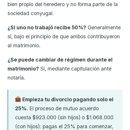
bien propio del heredero y no forma parte de la
sociedad conyugal.
¿Si uno no trabajó recibe 50%?
Generalmente
sí, bajo el principio de que ambos contribuyeron
al matrimonio.
¿Se puede cambiar de régimen durante el
matrimonio?
Sí, mediante capitulación ante
notaría.
Empieza tu divorcio pagando solo el
25%.
El proceso de mutuo acuerdo
cuesta $923.000 (sin hijos) o $1.068.000
(con hijos): pagas el 25% para comenzar,