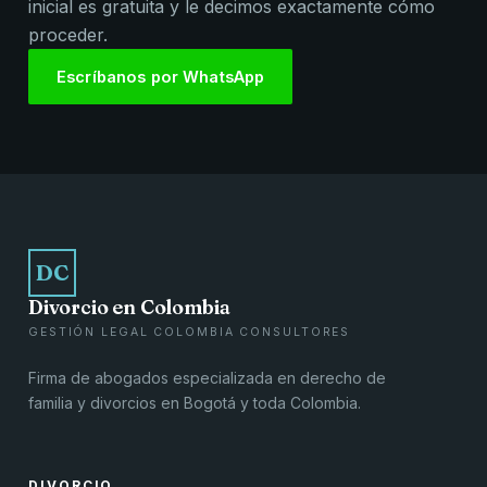
inicial es gratuita y le decimos exactamente cómo
proceder.
Escríbanos por WhatsApp
DC
Divorcio en Colombia
GESTIÓN LEGAL COLOMBIA CONSULTORES
Firma de abogados especializada en derecho de
familia y divorcios en Bogotá y toda Colombia.
DIVORCIO