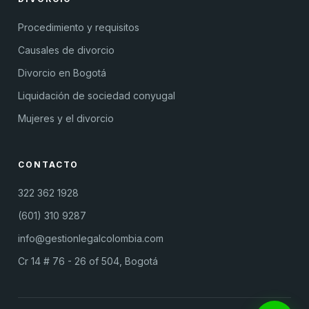
Procedimiento y requisitos
Causales de divorcio
Divorcio en Bogotá
Liquidación de sociedad conyugal
Mujeres y el divorcio
CONTACTO
322 362 1928
(601) 310 9287
info@gestionlegalcolombia.com
Cr 14 # 76 - 26 of 504, Bogotá