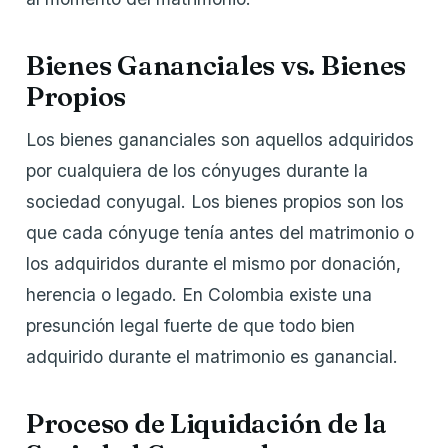
Bienes Gananciales vs. Bienes
Propios
Los bienes gananciales son aquellos adquiridos
por cualquiera de los cónyuges durante la
sociedad conyugal. Los bienes propios son los
que cada cónyuge tenía antes del matrimonio o
los adquiridos durante el mismo por donación,
herencia o legado. En Colombia existe una
presunción legal fuerte de que todo bien
adquirido durante el matrimonio es ganancial.
Proceso de Liquidación de la