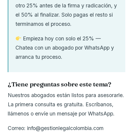
otro 25% antes de la firma y radicación, y
el 50% al finalizar. Solo pagas el resto si
terminamos el proceso.
Empieza hoy con solo el 25% —
Chatea con un abogado por WhatsApp y
arranca tu proceso.
¿Tiene preguntas sobre este tema?
Nuestros abogados están listos para asesorarle.
La primera consulta es gratuita. Escríbanos,
llámenos o envíe un mensaje por WhatsApp.
Correo: info@gestionlegalcolombia.com