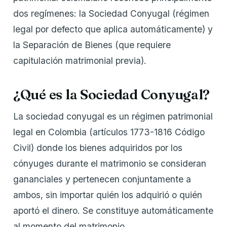
dos regímenes: la Sociedad Conyugal (régimen
legal por defecto que aplica automáticamente) y
la Separación de Bienes (que requiere
capitulación matrimonial previa).
¿Qué es la Sociedad Conyugal?
La sociedad conyugal es un régimen patrimonial
legal en Colombia (artículos 1773-1816 Código
Civil) donde los bienes adquiridos por los
cónyuges durante el matrimonio se consideran
gananciales y pertenecen conjuntamente a
ambos, sin importar quién los adquirió o quién
aportó el dinero. Se constituye automáticamente
al momento del matrimonio.