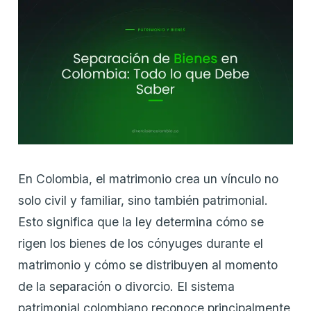
En Colombia, el matrimonio crea un vínculo no
solo civil y familiar, sino también patrimonial.
Esto significa que la ley determina cómo se
rigen los bienes de los cónyuges durante el
matrimonio y cómo se distribuyen al momento
de la separación o divorcio. El sistema
patrimonial colombiano reconoce principalmente