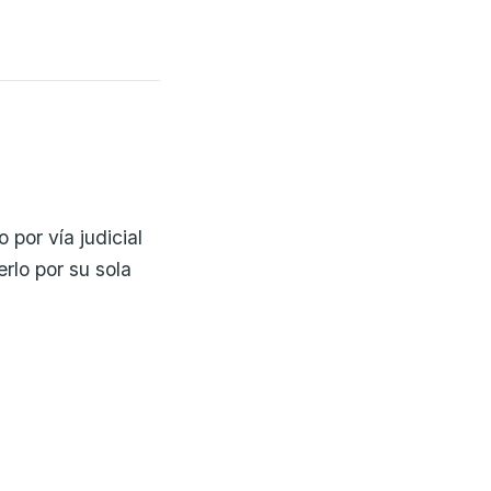
por vía judicial
lo por su sola