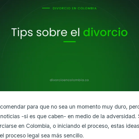
comendar para que no sea un momento muy duro, per
noticias -si es que caben- en medio de la adversidad. 
ciarse en Colombia, o iniciando el proceso, estas idea
el proceso legal sea más sencillo.