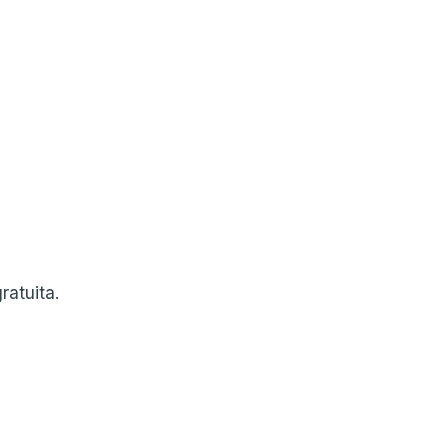
ratuita.