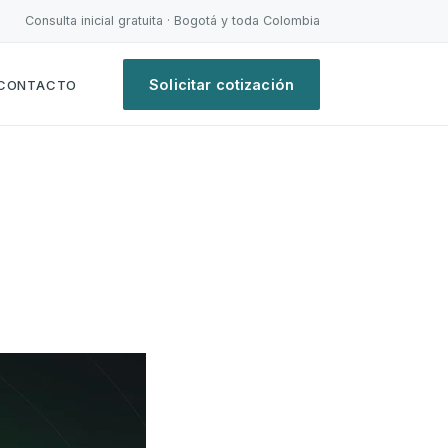
Consulta inicial gratuita · Bogotá y toda Colombia
Solicitar cotización
CONTACTO