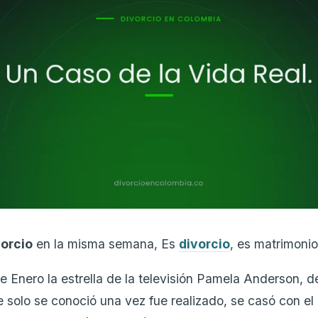
vorcio
en la misma semana, Es
divorcio
, es matrimonio
de Enero la estrella de la televisión Pamela Anderson, d
 solo se conoció una vez fue realizado, se casó con el