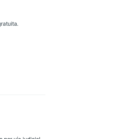
ratuita.