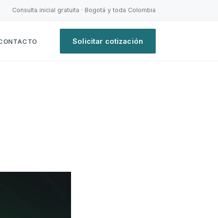
Consulta inicial gratuita · Bogotá y toda Colombia
Solicitar cotización
CONTACTO