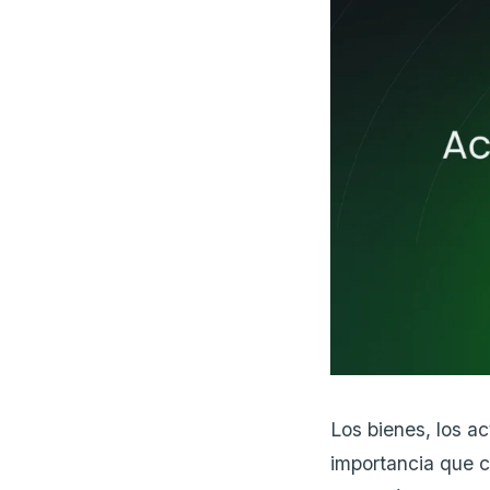
Los bienes, los a
importancia que c