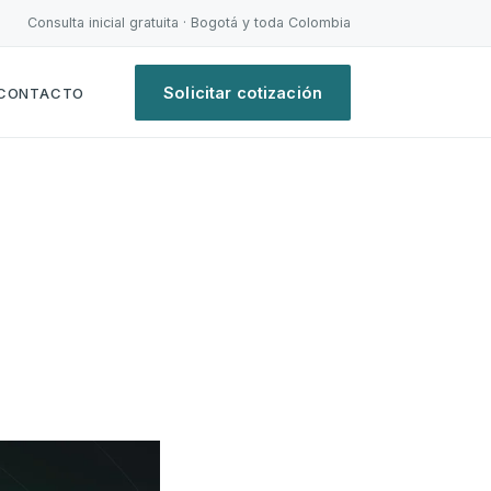
Consulta inicial gratuita · Bogotá y toda Colombia
Solicitar cotización
CONTACTO