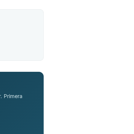
. Primera