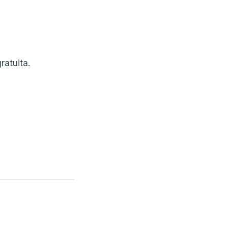
ratuita.