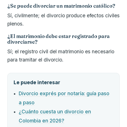
¿Se puede divorciar un matrimonio católico?
Sí, civilmente; el divorcio produce efectos civiles
plenos.
¿El matrimonio debe estar registrado para
divorciarse?
Sí; el registro civil del matrimonio es necesario
para tramitar el divorcio.
Le puede interesar
Divorcio exprés por notaría: guía paso
a paso
¿Cuánto cuesta un divorcio en
Colombia en 2026?