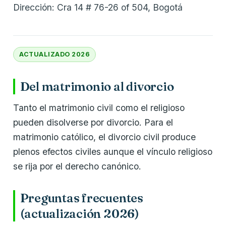
Dirección: Cra 14 # 76-26 of 504, Bogotá
ACTUALIZADO 2026
Del matrimonio al divorcio
Tanto el matrimonio civil como el religioso
pueden disolverse por divorcio. Para el
matrimonio católico, el divorcio civil produce
plenos efectos civiles aunque el vínculo religioso
se rija por el derecho canónico.
Preguntas frecuentes
(actualización 2026)