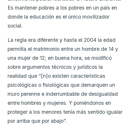
Es mantener pobres a los pobres en un país en
donde la educación es el único movilizador
social.
La regla era diferente y hasta el 2004 la edad
permitía el matrimonio entre un hombre de 14 y
una mujer de 12; en buena hora, se modificó
sobre argumentos técnicos y jurídicos la
realidad que “[n]o existen características
psicológicas o fisiológicas que demarquen un
muro perenne e inderrumbable de desigualdad
entre hombres y mujeres. Y poniéndonos en
proteger a los menores tenía más sentido igualar
por arriba que por abajo”.