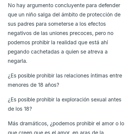
No hay argumento concluyente para defender
que un niño salga del ámbito de protección de
sus padres para someterse a los efectos
negativos de las uniones precoces, pero no
podemos prohibir la realidad que está ahí
pegando cachetadas a quien se atreva a
negarla.
¿Es posible prohibir las relaciones íntimas entre
menores de 18 años?
¿Es posible prohibir la exploración sexual antes
de los 18?
Más dramáticos, ¿podemos prohibir el amor o lo
que creen que es el amor, en aras de la