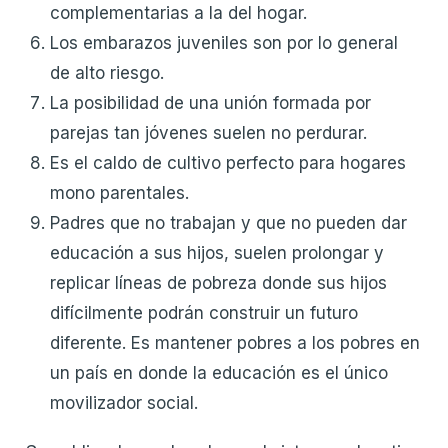
complementarias a la del hogar.
Los embarazos juveniles son por lo general
de alto riesgo.
La posibilidad de una unión formada por
parejas tan jóvenes suelen no perdurar.
Es el caldo de cultivo perfecto para hogares
mono parentales.
Padres que no trabajan y que no pueden dar
educación a sus hijos, suelen prolongar y
replicar líneas de pobreza donde sus hijos
difícilmente podrán construir un futuro
diferente. Es mantener pobres a los pobres en
un país en donde la educación es el único
movilizador social.