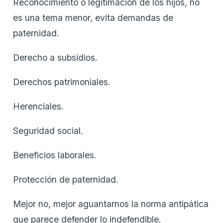
Reconocimiento o legitimación de los hijos, no
es una tema menor, evita demandas de
paternidad.
Derecho a subsidios.
Derechos patrimoniales.
Herenciales.
Seguridad social.
Beneficios laborales.
Protección de paternidad.
Mejor no, mejor aguantarnos la norma antipática
que parece defender lo indefendible.