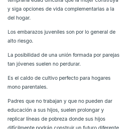
y siga opciones de vida complementarias a la
del hogar.
Los embarazos juveniles son por lo general de
alto riesgo.
La posibilidad de una unión formada por parejas
tan jóvenes suelen no perdurar.
Es el caldo de cultivo perfecto para hogares
mono parentales.
Padres que no trabajan y que no pueden dar
educación a sus hijos, suelen prolongar y
replicar líneas de pobreza donde sus hijos
difícilmente podrán construir un futuro diferente.