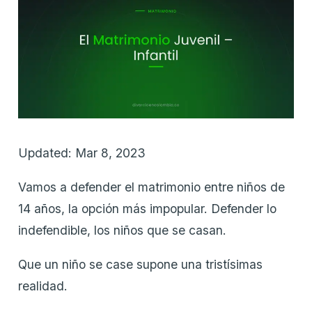
Updated: Mar 8, 2023
Vamos a defender el matrimonio entre niños de
14 años, la opción más impopular. Defender lo
indefendible, los niños que se casan.
Que un niño se case supone una tristísimas
realidad.