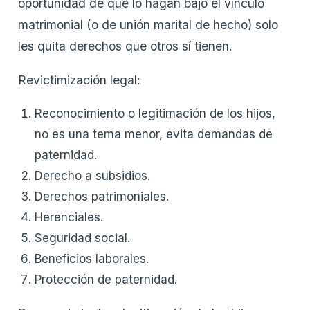
oportunidad de que lo hagan bajo el vínculo
matrimonial (o de unión marital de hecho) solo
les quita derechos que otros sí tienen.
Revictimización legal:
Reconocimiento o legitimación de los hijos,
no es una tema menor, evita demandas de
paternidad.
Derecho a subsidios.
Derechos patrimoniales.
Herenciales.
Seguridad social.
Beneficios laborales.
Protección de paternidad.