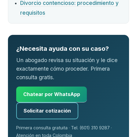
Divorcio contencioso: procedimiento y
requisitos
¿Necesita ayuda con su caso?
Un abogado revisa su situación y le dice
exactamente cómo proceder. Primera
consulta gratis.
Chatear por WhatsApp
Solicitar cotización
Primera consulta gratuita · Tel. (601) 310 9287 ·
Atención en toda Colombia