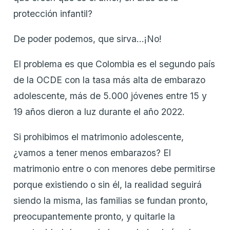
protección infantil?
De poder podemos, que sirva…¡No!
El problema es que Colombia es el segundo país
de la OCDE con la tasa más alta de embarazo
adolescente, más de 5.000 jóvenes entre 15 y
19 años dieron a luz durante el año 2022.
Si prohibimos el matrimonio adolescente,
¿vamos a tener menos embarazos? El
matrimonio entre o con menores debe permitirse
porque existiendo o sin él, la realidad seguirá
siendo la misma, las familias se fundan pronto,
preocupantemente pronto, y quitarle la