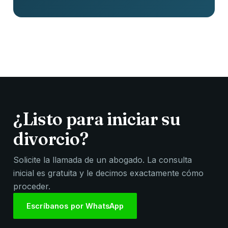
¿Listo para iniciar su
divorcio?
Solicite la llamada de un abogado. La consulta
inicial es gratuita y le decimos exactamente cómo
proceder.
Escríbanos por WhatsApp