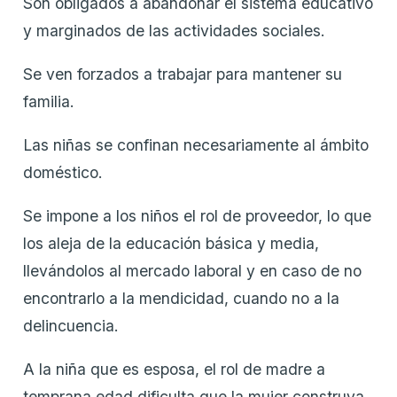
Son obligados a abandonar el sistema educativo
y marginados de las actividades sociales.
Se ven forzados a trabajar para mantener su
familia.
Las niñas se confinan necesariamente al ámbito
doméstico.
Se impone a los niños el rol de proveedor, lo que
los aleja de la educación básica y media,
llevándolos al mercado laboral y en caso de no
encontrarlo a la mendicidad, cuando no a la
delincuencia.
A la niña que es esposa, el rol de madre a
temprana edad dificulta que la mujer construya