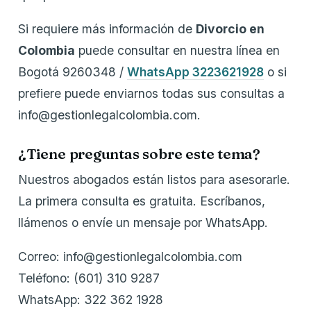
Si requiere más información de
Divorcio en
Colombia
puede consultar en nuestra línea en
Bogotá 9260348 /
WhatsApp 3223621928
o si
prefiere puede enviarnos todas sus consultas a
info@gestionlegalcolombia.com.
¿Tiene preguntas sobre este tema?
Nuestros abogados están listos para asesorarle.
La primera consulta es gratuita. Escríbanos,
llámenos o envíe un mensaje por WhatsApp.
Correo: info@gestionlegalcolombia.com
Teléfono: (601) 310 9287
WhatsApp: 322 362 1928