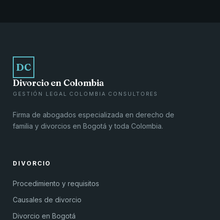
DC
Divorcio en Colombia
GESTIÓN LEGAL COLOMBIA CONSULTORES
Firma de abogados especializada en derecho de
familia y divorcios en Bogotá y toda Colombia.
DIVORCIO
Procedimiento y requisitos
Causales de divorcio
Divorcio en Bogotá