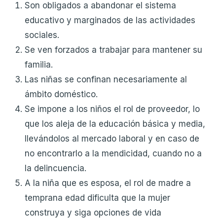
Son obligados a abandonar el sistema
educativo y marginados de las actividades
sociales.
Se ven forzados a trabajar para mantener su
familia.
Las niñas se confinan necesariamente al
ámbito doméstico.
Se impone a los niños el rol de proveedor, lo
que los aleja de la educación básica y media,
llevándolos al mercado laboral y en caso de
no encontrarlo a la mendicidad, cuando no a
la delincuencia.
A la niña que es esposa, el rol de madre a
temprana edad dificulta que la mujer
construya y siga opciones de vida