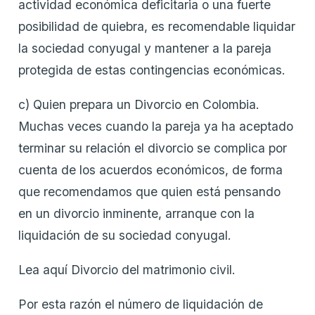
actividad económica deficitaria o una fuerte
posibilidad de quiebra, es recomendable liquidar
la sociedad conyugal y mantener a la pareja
protegida de estas contingencias económicas.
c) Quien prepara un Divorcio en Colombia.
Muchas veces cuando la pareja ya ha aceptado
terminar su relación el divorcio se complica por
cuenta de los acuerdos económicos, de forma
que recomendamos que quien está pensando
en un divorcio inminente, arranque con la
liquidación de su sociedad conyugal.
Lea aquí Divorcio del matrimonio civil.
Por esta razón el número de liquidación de