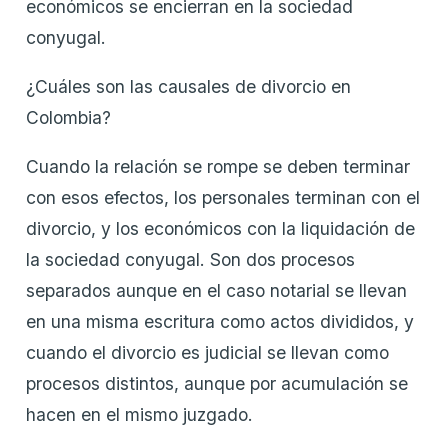
económicos se encierran en la sociedad
conyugal.
¿Cuáles son las causales de divorcio en
Colombia?
Cuando la relación se rompe se deben terminar
con esos efectos, los personales terminan con el
divorcio, y los económicos con la liquidación de
la sociedad conyugal. Son dos procesos
separados aunque en el caso notarial se llevan
en una misma escritura como actos divididos, y
cuando el divorcio es judicial se llevan como
procesos distintos, aunque por acumulación se
hacen en el mismo juzgado.