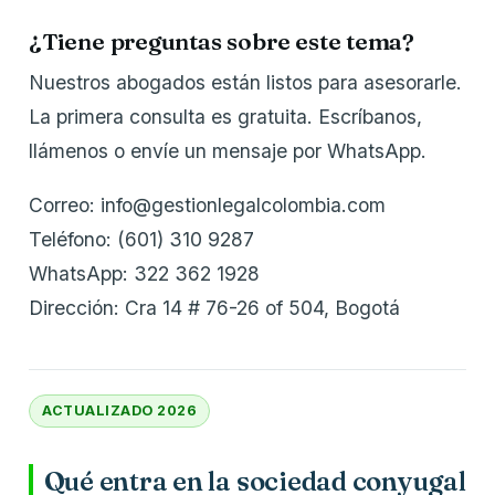
¿Tiene preguntas sobre este tema?
Nuestros abogados están listos para asesorarle.
La primera consulta es gratuita. Escríbanos,
llámenos o envíe un mensaje por WhatsApp.
Correo: info@gestionlegalcolombia.com
Teléfono: (601) 310 9287
WhatsApp: 322 362 1928
Dirección: Cra 14 # 76-26 of 504, Bogotá
ACTUALIZADO 2026
Qué entra en la sociedad conyugal