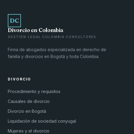
DC
Divorcio en Colombia
GESTIÓN LEGAL COLOMBIA CONSULTORES
Firma de abogados especializada en derecho de
familia y divorcios en Bogotá y toda Colombia.
DIVORCIO
Procedimiento y requisitos
Causales de divorcio
Divorcio en Bogotá
Liquidación de sociedad conyugal
Mujeres y el divorcio