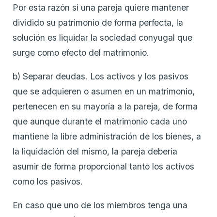
Por esta razón si una pareja quiere mantener
dividido su patrimonio de forma perfecta, la
solución es liquidar la sociedad conyugal que
surge como efecto del matrimonio.
b) Separar deudas. Los activos y los pasivos
que se adquieren o asumen en un matrimonio,
pertenecen en su mayoría a la pareja, de forma
que aunque durante el matrimonio cada uno
mantiene la libre administración de los bienes, a
la liquidación del mismo, la pareja debería
asumir de forma proporcional tanto los activos
como los pasivos.
En caso que uno de los miembros tenga una