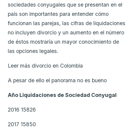
sociedades conyugales que se presentan en el
país son importantes para entender cómo
funcionan las parejas, las cifras de liquidaciones
no incluyen divorcio y un aumento en el número
de éstos mostraría un mayor conocimiento de
las opciones legales.
Leer más divorcio en Colombia
A pesar de ello el panorama no es bueno
Año Liquidaciones de Sociedad Conyugal
2016 15826
2017 15850