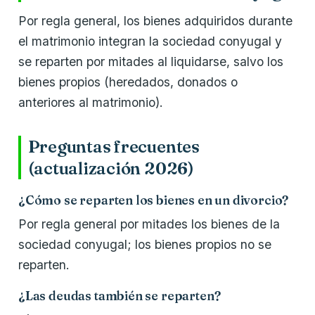
Por regla general, los bienes adquiridos durante
el matrimonio integran la sociedad conyugal y
se reparten por mitades al liquidarse, salvo los
bienes propios (heredados, donados o
anteriores al matrimonio).
Preguntas frecuentes
(actualización 2026)
¿Cómo se reparten los bienes en un divorcio?
Por regla general por mitades los bienes de la
sociedad conyugal; los bienes propios no se
reparten.
¿Las deudas también se reparten?