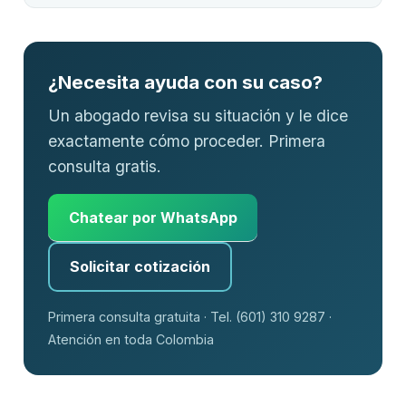
¿Necesita ayuda con su caso?
Un abogado revisa su situación y le dice
exactamente cómo proceder. Primera
consulta gratis.
Chatear por WhatsApp
Solicitar cotización
Primera consulta gratuita · Tel. (601) 310 9287 ·
Atención en toda Colombia