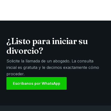
¿Listo para iniciar su
divorcio?
Solicite la llamada de un abogado. La consulta
inicial es gratuita y le decimos exactamente cómo
proceder.
Escríbanos por WhatsApp