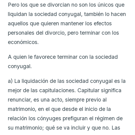
Pero los que se divorcian no son los únicos que
liquidan la sociedad conyugal, también lo hacen
aquellos que quieren mantener los efectos
personales del divorcio, pero terminar con los
económicos.
A quien le favorece terminar con la sociedad
conyugal.
a) La liquidación de las sociedad conyugal es la
mejor de las capitulaciones. Capitular significa
renunciar, es una acto, siempre previo al
matrimonio, en el que desde el inicio de la
relación los cónyuges prefiguran el régimen de
su matrimonio; qué se va incluir y que no. Las