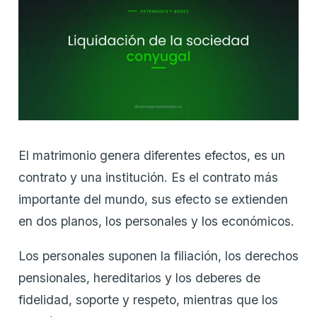
El matrimonio genera diferentes efectos, es un
contrato y una institución. Es el contrato más
importante del mundo, sus efecto se extienden
en dos planos, los personales y los económicos.
Los personales suponen la filiación, los derechos
pensionales, hereditarios y los deberes de
fidelidad, soporte y respeto, mientras que los