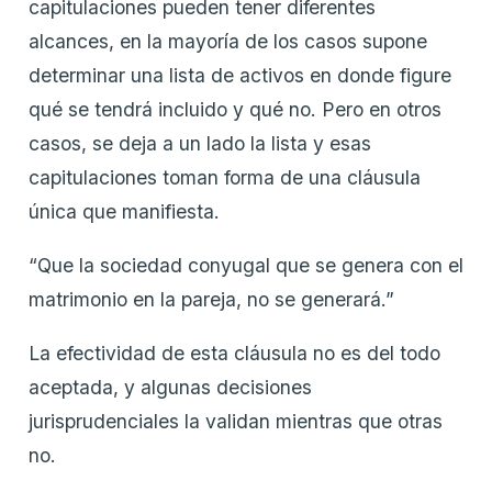
capitulaciones pueden tener diferentes
alcances, en la mayoría de los casos supone
determinar una lista de activos en donde figure
qué se tendrá incluido y qué no. Pero en otros
casos, se deja a un lado la lista y esas
capitulaciones toman forma de una cláusula
única que manifiesta.
“Que la sociedad conyugal que se genera con el
matrimonio en la pareja, no se generará.”
La efectividad de esta cláusula no es del todo
aceptada, y algunas decisiones
jurisprudenciales la validan mientras que otras
no.