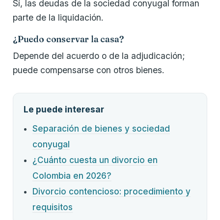
Sí, las deudas de la sociedad conyugal forman
parte de la liquidación.
¿Puedo conservar la casa?
Depende del acuerdo o de la adjudicación;
puede compensarse con otros bienes.
Le puede interesar
Separación de bienes y sociedad
conyugal
¿Cuánto cuesta un divorcio en
Colombia en 2026?
Divorcio contencioso: procedimiento y
requisitos