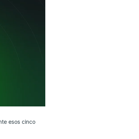
nte esos cinco