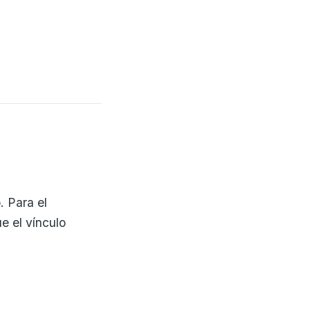
. Para el
e el vínculo