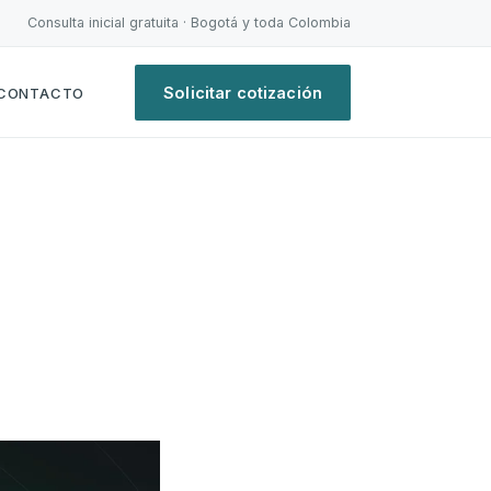
Consulta inicial gratuita · Bogotá y toda Colombia
Solicitar cotización
CONTACTO