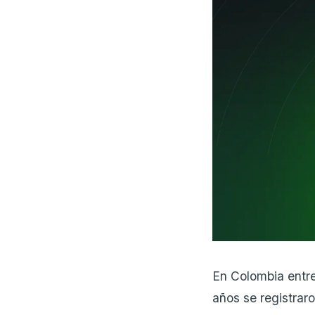
En Colombia entre
años se registrar