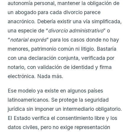
autonomía personal, mantener la obligación de
un abogado para cada divorcio parece
anacrónico. Debería existir una vía simplificada,
una especie de “
divorcio administrativo
” o
“
notarial exprés
” para los casos donde no hay
menores, patrimonio común ni litigio. Bastaría
con una declaración conjunta, verificada por
notario, con validación de identidad y firma
electrónica. Nada más.
Ese modelo ya existe en algunos países
latinoamericanos. Se protege la seguridad
jurídica sin imponer un intermediario obligatorio.
El Estado verifica el consentimiento libre y los
datos civiles, pero no exige representación