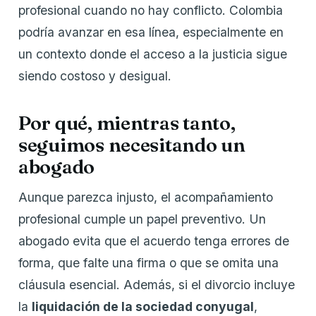
profesional cuando no hay conflicto. Colombia
podría avanzar en esa línea, especialmente en
un contexto donde el acceso a la justicia sigue
siendo costoso y desigual.
Por qué, mientras tanto,
seguimos necesitando un
abogado
Aunque parezca injusto, el acompañamiento
profesional cumple un papel preventivo. Un
abogado evita que el acuerdo tenga errores de
forma, que falte una firma o que se omita una
cláusula esencial. Además, si el divorcio incluye
la
liquidación de la sociedad conyugal
,