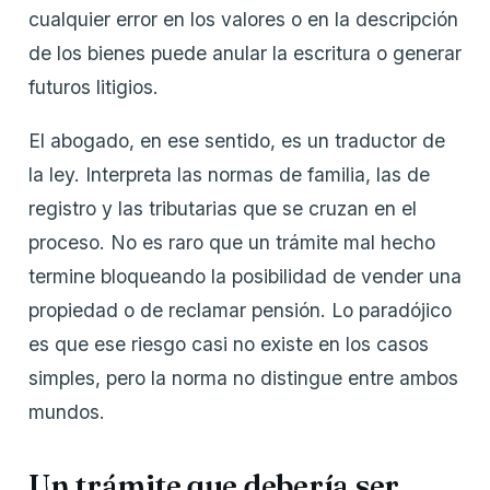
cualquier error en los valores o en la descripción
de los bienes puede anular la escritura o generar
futuros litigios.
El abogado, en ese sentido, es un traductor de
la ley. Interpreta las normas de familia, las de
registro y las tributarias que se cruzan en el
proceso. No es raro que un trámite mal hecho
termine bloqueando la posibilidad de vender una
propiedad o de reclamar pensión. Lo paradójico
es que ese riesgo casi no existe en los casos
simples, pero la norma no distingue entre ambos
mundos.
Un trámite que debería ser