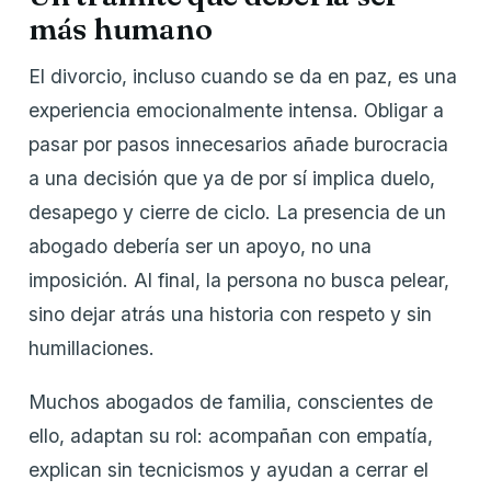
más humano
El divorcio, incluso cuando se da en paz, es una
experiencia emocionalmente intensa. Obligar a
pasar por pasos innecesarios añade burocracia
a una decisión que ya de por sí implica duelo,
desapego y cierre de ciclo. La presencia de un
abogado debería ser un apoyo, no una
imposición. Al final, la persona no busca pelear,
sino dejar atrás una historia con respeto y sin
humillaciones.
Muchos abogados de familia, conscientes de
ello, adaptan su rol: acompañan con empatía,
explican sin tecnicismos y ayudan a cerrar el