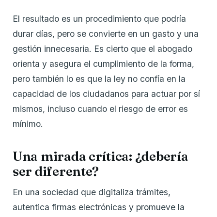
El resultado es un procedimiento que podría
durar días, pero se convierte en un gasto y una
gestión innecesaria. Es cierto que el abogado
orienta y asegura el cumplimiento de la forma,
pero también lo es que la ley no confía en la
capacidad de los ciudadanos para actuar por sí
mismos, incluso cuando el riesgo de error es
mínimo.
Una mirada crítica: ¿debería
ser diferente?
En una sociedad que digitaliza trámites,
autentica firmas electrónicas y promueve la