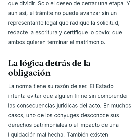
que dividir. Solo el deseo de cerrar una etapa. Y
aun así, el trámite no puede avanzar sin un
representante legal que radique la solicitud,
redacte la escritura y certifique lo obvio: que
ambos quieren terminar el matrimonio.
La lógica detrás de la
obligación
La norma tiene su razón de ser. El Estado
intenta evitar que alguien firme sin comprender
las consecuencias jurídicas del acto. En muchos
casos, uno de los cónyuges desconoce sus
derechos patrimoniales o el impacto de una
liquidación mal hecha. También existen