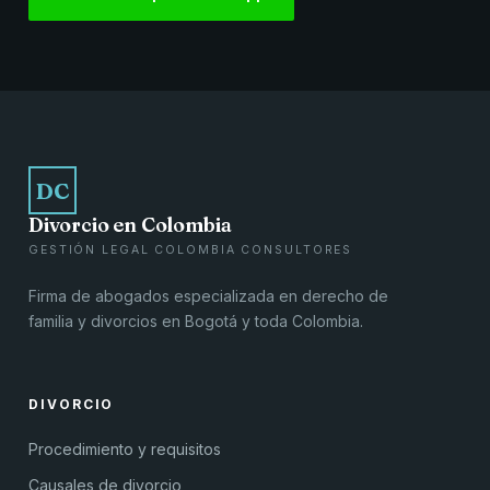
DC
Divorcio en Colombia
GESTIÓN LEGAL COLOMBIA CONSULTORES
Firma de abogados especializada en derecho de
familia y divorcios en Bogotá y toda Colombia.
DIVORCIO
Procedimiento y requisitos
Causales de divorcio