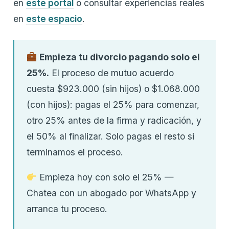
en
este portal
o consultar experiencias reales
en
este espacio
.
Empieza tu divorcio pagando solo el
25%.
El proceso de mutuo acuerdo
cuesta $923.000 (sin hijos) o $1.068.000
(con hijos): pagas el 25% para comenzar,
otro 25% antes de la firma y radicación, y
el 50% al finalizar. Solo pagas el resto si
terminamos el proceso.
Empieza hoy con solo el 25% —
Chatea con un abogado por WhatsApp y
arranca tu proceso.