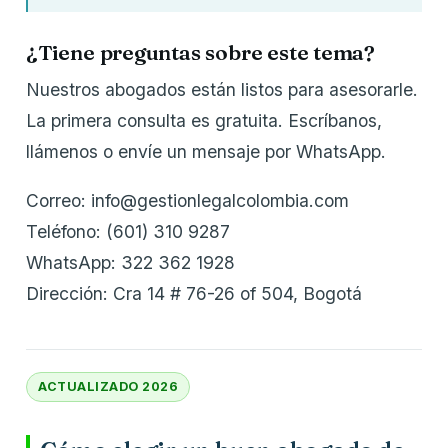
¿Tiene preguntas sobre este tema?
Nuestros abogados están listos para asesorarle.
La primera consulta es gratuita. Escríbanos,
llámenos o envíe un mensaje por WhatsApp.
Correo: info@gestionlegalcolombia.com
Teléfono: (601) 310 9287
WhatsApp: 322 362 1928
Dirección: Cra 14 # 76-26 of 504, Bogotá
ACTUALIZADO 2026