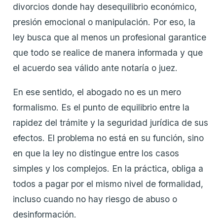
divorcios donde hay desequilibrio económico,
presión emocional o manipulación. Por eso, la
ley busca que al menos un profesional garantice
que todo se realice de manera informada y que
el acuerdo sea válido ante notaría o juez.
En ese sentido, el abogado no es un mero
formalismo. Es el punto de equilibrio entre la
rapidez del trámite y la seguridad jurídica de sus
efectos. El problema no está en su función, sino
en que la ley no distingue entre los casos
simples y los complejos. En la práctica, obliga a
todos a pagar por el mismo nivel de formalidad,
incluso cuando no hay riesgo de abuso o
desinformación.