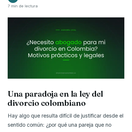
7 min de lectura
Una paradoja en la ley del
divorcio colombiano
Hay algo que resulta difícil de justificar desde el
sentido común: ¿por qué una pareja que no