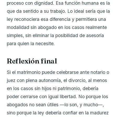
proceso con dignidad. Esa función humana es la
que da sentido a su trabajo. Lo ideal sería que la
ley reconociera esa diferencia y permitiera una
modalidad sin abogado en los casos realmente
simples, sin eliminar la posibilidad de asesoría
para quien la necesite.
Reflexión final
Si el matrimonio puede celebrarse ante notario o
juez con plena autonomía, el divorcio, al menos
en los casos sin hijos ni patrimonio, debería
poder cerrarse con igual libertad. No porque los
abogados no sean útiles —lo son, y mucho—,
sino porque la ley debería confiar en la madurez