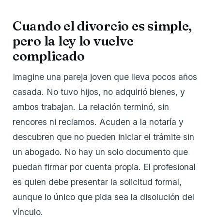
Cuando el divorcio es simple,
pero la ley lo vuelve
complicado
Imagine una pareja joven que lleva pocos años
casada. No tuvo hijos, no adquirió bienes, y
ambos trabajan. La relación terminó, sin
rencores ni reclamos. Acuden a la notaría y
descubren que no pueden iniciar el trámite sin
un abogado. No hay un solo documento que
puedan firmar por cuenta propia. El profesional
es quien debe presentar la solicitud formal,
aunque lo único que pida sea la disolución del
vínculo.