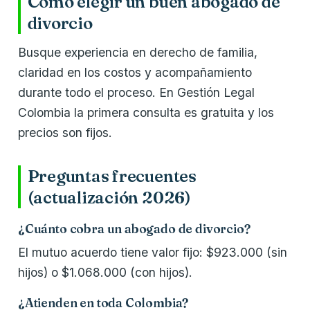
Cómo elegir un buen abogado de
divorcio
Busque experiencia en derecho de familia,
claridad en los costos y acompañamiento
durante todo el proceso. En Gestión Legal
Colombia la primera consulta es gratuita y los
precios son fijos.
Preguntas frecuentes
(actualización 2026)
¿Cuánto cobra un abogado de divorcio?
El mutuo acuerdo tiene valor fijo: $923.000 (sin
hijos) o $1.068.000 (con hijos).
¿Atienden en toda Colombia?