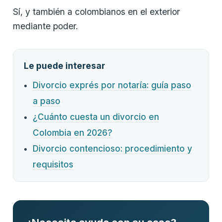
Sí, y también a colombianos en el exterior
mediante poder.
Le puede interesar
Divorcio exprés por notaría: guía paso
a paso
¿Cuánto cuesta un divorcio en
Colombia en 2026?
Divorcio contencioso: procedimiento y
requisitos