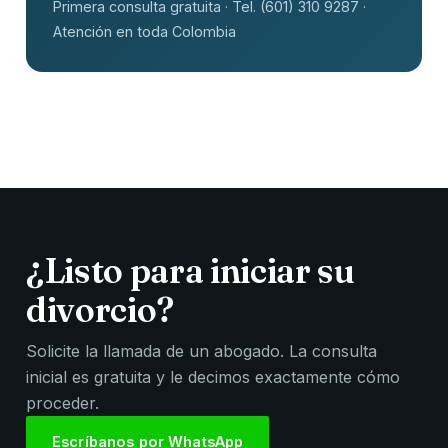
Primera consulta gratuita · Tel. (601) 310 9287 ·
Atención en toda Colombia
¿Listo para iniciar su
divorcio?
Solicite la llamada de un abogado. La consulta
inicial es gratuita y le decimos exactamente cómo
proceder.
Escríbanos por WhatsApp