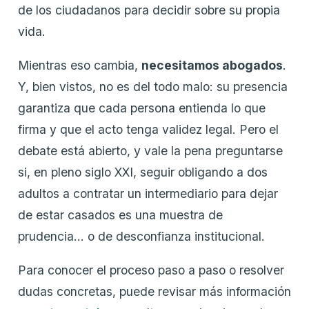
de los ciudadanos para decidir sobre su propia
vida.
Mientras eso cambia,
necesitamos abogados
.
Y, bien vistos, no es del todo malo: su presencia
garantiza que cada persona entienda lo que
firma y que el acto tenga validez legal. Pero el
debate está abierto, y vale la pena preguntarse
si, en pleno siglo XXI, seguir obligando a dos
adultos a contratar un intermediario para dejar
de estar casados es una muestra de
prudencia… o de desconfianza institucional.
Para conocer el proceso paso a paso o resolver
dudas concretas, puede revisar más información