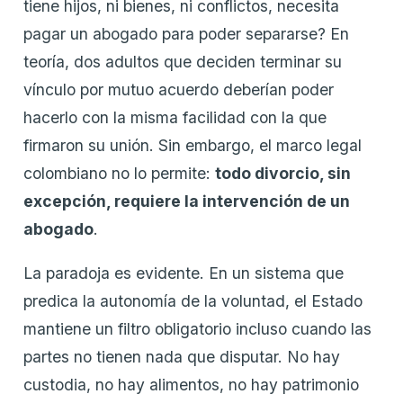
tiene hijos, ni bienes, ni conflictos, necesita
pagar un abogado para poder separarse? En
teoría, dos adultos que deciden terminar su
vínculo por mutuo acuerdo deberían poder
hacerlo con la misma facilidad con la que
firmaron su unión. Sin embargo, el marco legal
colombiano no lo permite:
todo divorcio, sin
excepción, requiere la intervención de un
abogado
.
La paradoja es evidente. En un sistema que
predica la autonomía de la voluntad, el Estado
mantiene un filtro obligatorio incluso cuando las
partes no tienen nada que disputar. No hay
custodia, no hay alimentos, no hay patrimonio