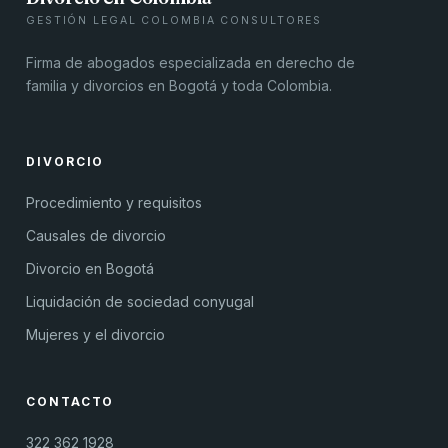
GESTIÓN LEGAL COLOMBIA CONSULTORES
Firma de abogados especializada en derecho de
familia y divorcios en Bogotá y toda Colombia.
DIVORCIO
Procedimiento y requisitos
Causales de divorcio
Divorcio en Bogotá
Liquidación de sociedad conyugal
Mujeres y el divorcio
CONTACTO
322 362 1928