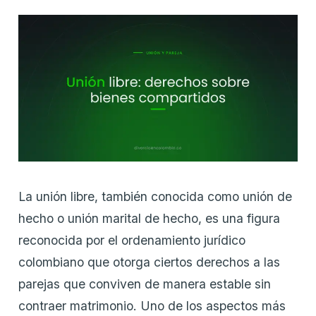
La unión libre, también conocida como unión de
hecho o unión marital de hecho, es una figura
reconocida por el ordenamiento jurídico
colombiano que otorga ciertos derechos a las
parejas que conviven de manera estable sin
contraer matrimonio. Uno de los aspectos más