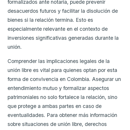
formalizados ante notaría, puede prevenir
desacuerdos futuros y facilitar la disolución de
bienes si la relación termina. Esto es
especialmente relevante en el contexto de
inversiones significativas generadas durante la
unión.
Comprender las implicaciones legales de la
unión libre es vital para quienes optan por esta
forma de convivencia en Colombia. Asegurar un
entendimiento mutuo y formalizar aspectos
patrimoniales no solo fortalece la relación, sino
que protege a ambas partes en caso de
eventualidades. Para obtener más información
sobre situaciones de unión libre, derechos