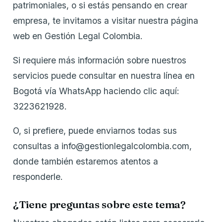
patrimoniales, o si estás pensando en crear
empresa, te invitamos a visitar nuestra página
web en Gestión Legal Colombia.
Si requiere más información sobre nuestros
servicios puede consultar en nuestra línea en
Bogotá vía WhatsApp haciendo clic aquí:
3223621928.
O, si prefiere, puede enviarnos todas sus
consultas a info@gestionlegalcolombia.com,
donde también estaremos atentos a
responderle.
¿Tiene preguntas sobre este tema?