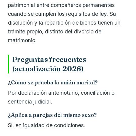
patrimonial entre compañeros permanentes
cuando se cumplen los requisitos de ley. Su
disolución y la repartición de bienes tienen un
trámite propio, distinto del divorcio del
matrimonio.
Preguntas frecuentes
(actualización 2026)
¿Cómo se prueba la unión marital?
Por declaración ante notario, conciliación o
sentencia judicial.
¿Aplica a parejas del mismo sexo?
Sí, en igualdad de condiciones.