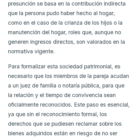
presunción se basa en la contribución indirecta
que la persona pudo haber hecho al hogar,
como en el caso de la crianza de los hijos o la
manutención del hogar, roles que, aunque no
generen ingresos directos, son valorados en la
normativa vigente.
Para formalizar esta sociedad patrimonial, es
necesario que los miembros de la pareja acudan
a un juez de familia o notaría pública, para que
la relación y el tiempo de convivencia sean
oficialmente reconocidos. Este paso es esencial,
ya que sin el reconocimiento formal, los
derechos que se pudiesen reclamar sobre los
bienes adquiridos están en riesgo de no ser