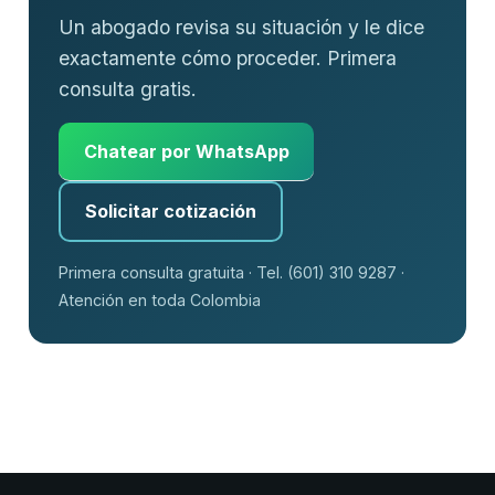
Un abogado revisa su situación y le dice
exactamente cómo proceder. Primera
consulta gratis.
Chatear por WhatsApp
Solicitar cotización
Primera consulta gratuita · Tel. (601) 310 9287 ·
Atención en toda Colombia