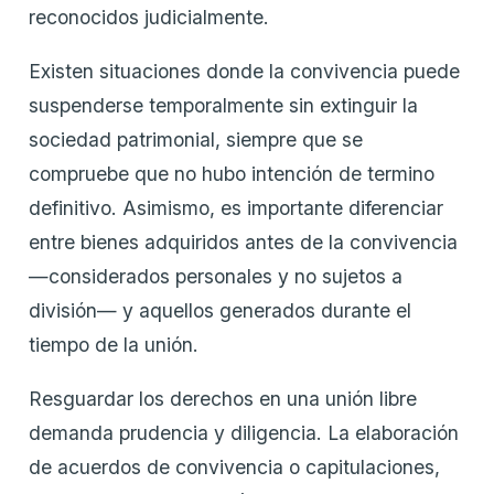
reconocidos judicialmente.
Existen situaciones donde la convivencia puede
suspenderse temporalmente sin extinguir la
sociedad patrimonial, siempre que se
compruebe que no hubo intención de termino
definitivo. Asimismo, es importante diferenciar
entre bienes adquiridos antes de la convivencia
—considerados personales y no sujetos a
división— y aquellos generados durante el
tiempo de la unión.
Resguardar los derechos en una unión libre
demanda prudencia y diligencia. La elaboración
de acuerdos de convivencia o capitulaciones,