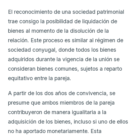
El reconocimiento de una sociedad patrimonial
trae consigo la posibilidad de liquidación de
bienes al momento de la disolución de la
relación. Este proceso es similar al régimen de
sociedad conyugal, donde todos los bienes
adquiridos durante la vigencia de la unión se
consideran bienes comunes, sujetos a reparto
equitativo entre la pareja.
A partir de los dos años de convivencia, se
presume que ambos miembros de la pareja
contribuyeron de manera igualitaria a la
adquisición de los bienes, incluso si uno de ellos
no ha aportado monetariamente. Esta