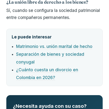
¿La unión libre da derecho a los bienes?
Sí, cuando se configura la sociedad patrimonial
entre compañeros permanentes.
Le puede interesar
Matrimonio vs. unión marital de hecho
Separación de bienes y sociedad
conyugal
¿Cuánto cuesta un divorcio en
Colombia en 2026?
¿Necesita ayuda con su caso?