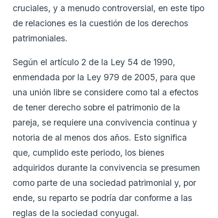
cruciales, y a menudo controversial, en este tipo
de relaciones es la cuestión de los derechos
patrimoniales.
Según el artículo 2 de la Ley 54 de 1990,
enmendada por la Ley 979 de 2005, para que
una unión libre se considere como tal a efectos
de tener derecho sobre el patrimonio de la
pareja, se requiere una convivencia continua y
notoria de al menos dos años. Esto significa
que, cumplido este periodo, los bienes
adquiridos durante la convivencia se presumen
como parte de una sociedad patrimonial y, por
ende, su reparto se podría dar conforme a las
reglas de la sociedad conyugal.