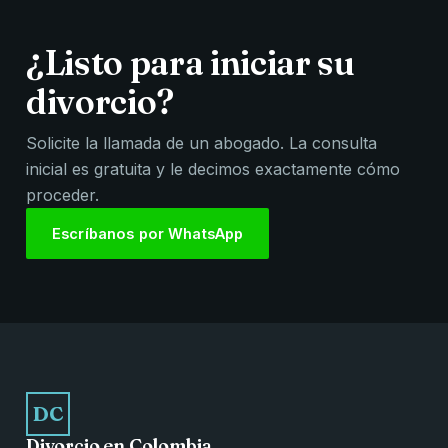
¿Listo para iniciar su
divorcio?
Solicite la llamada de un abogado. La consulta
inicial es gratuita y le decimos exactamente cómo
proceder.
Escríbanos por WhatsApp
DC
Divorcio en Colombia